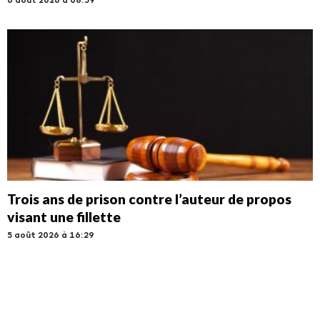
6 août 2026 à 08:59
Trois ans de prison contre l’auteur de propos
visant une fillette
5 août 2026 à 16:29