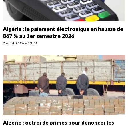
Algérie : le paiement électronique en hausse de
867 % au 1er semestre 2026
7 août 2026 à 19:31
Algérie : octroi de primes pour dénoncer les