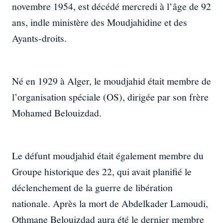
novembre 1954, est décédé mercredi à l’âge de 92
ans, indle ministère des Moudjahidine et des
Ayants-droits.
Né en 1929 à Alger, le moudjahid était membre de
l’organisation spéciale (OS), dirigée par son frère
Mohamed Belouizdad.
Le défunt moudjahid était également membre du
Groupe historique des 22, qui avait planifié le
déclenchement de la guerre de libération
nationale. Après la mort de Abdelkader Lamoudi,
Othmane Belouizdad aura été le dernier membre