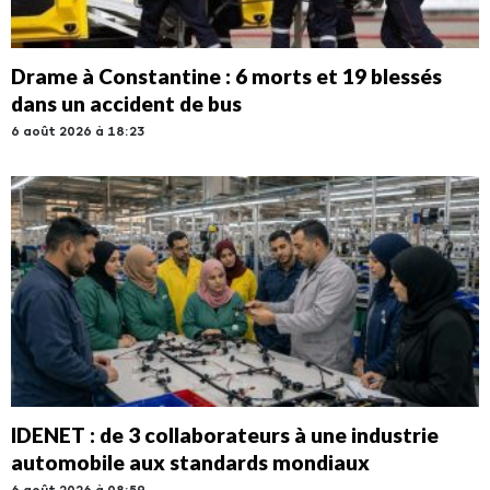
Drame à Constantine : 6 morts et 19 blessés
dans un accident de bus
6 août 2026 à 18:23
IDENET : de 3 collaborateurs à une industrie
automobile aux standards mondiaux