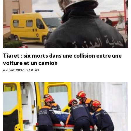
Tiaret : six morts dans une collision entre une
voiture et un camion
6 août 2026 à 18:47