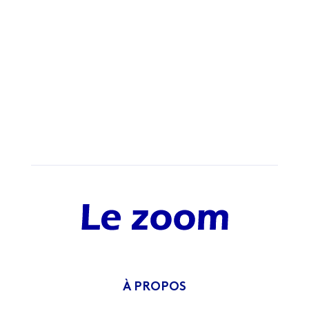
À PROPOS