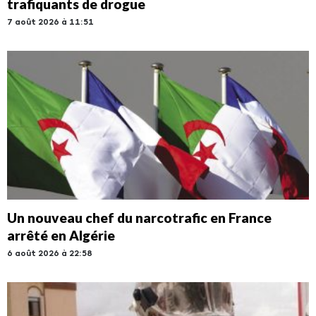
trafiquants de drogue
7 août 2026 à 11:51
Un nouveau chef du narcotrafic en France
arrêté en Algérie
6 août 2026 à 22:58