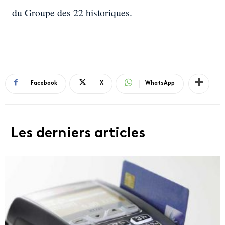
du Groupe des 22 historiques.
Facebook
X
WhatsApp
Les derniers articles