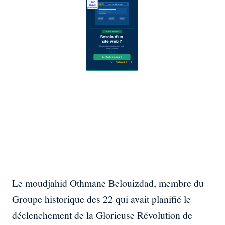
Le moudjahid Othmane Belouizdad, membre du
Groupe historique des 22 qui avait planifié le
déclenchement de la Glorieuse Révolution de