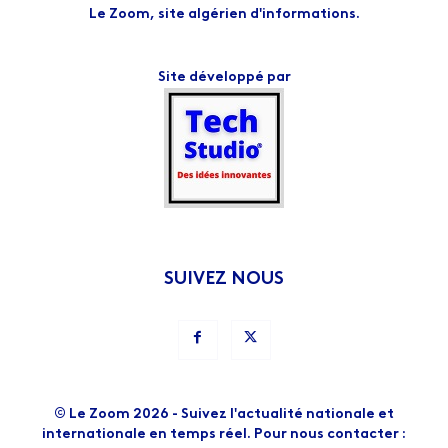
Le Zoom, site algérien d'informations.
Site développé par
SUIVEZ NOUS
© Le Zoom 2026 - Suivez l'actualité nationale et
internationale en temps réel. Pour nous contacter :