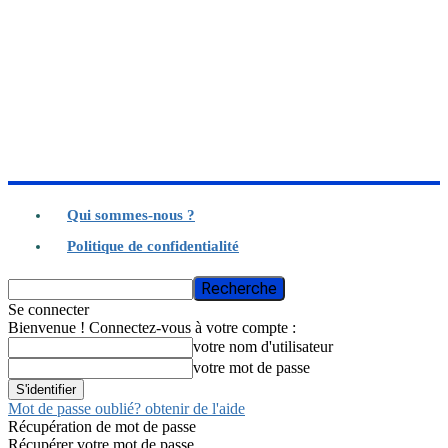
Qui sommes-nous ?
Politique de confidentialité
Se connecter
Bienvenue ! Connectez-vous à votre compte :
votre nom d'utilisateur
votre mot de passe
Mot de passe oublié? obtenir de l'aide
Récupération de mot de passe
Récupérer votre mot de passe