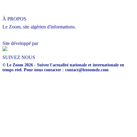
À PROPOS
Le Zoom, site algérien d'informations.
Site développé par
SUIVEZ NOUS
© Le Zoom 2026 - Suivez l'actualité nationale et internationale en
temps réel. Pour nous contacter : contact@lezoomdz.com