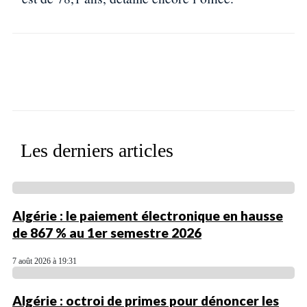
Facebook
X
WhatsApp
Linkedin
Les derniers articles
Algérie : le paiement électronique en hausse
de 867 % au 1er semestre 2026
7 août 2026 à 19:31
Algérie : octroi de primes pour dénoncer les