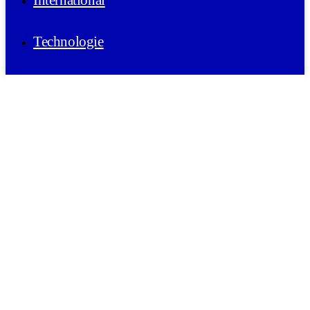
International
Technologie