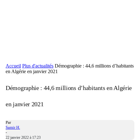
Accueil
Plus d'actualités
Démographie : 44,6 millions d’habitants
en Algérie en janvier 2021
Démographie : 44,6 millions d’habitants en Algérie
en janvier 2021
Par
Samir H.
-
22 janvier 2022 à 17:23