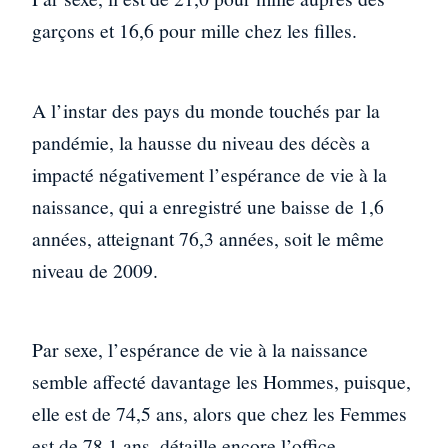
garçons et 16,6 pour mille chez les filles.
A l’instar des pays du monde touchés par la
pandémie, la hausse du niveau des décès a
impacté négativement l’espérance de vie à la
naissance, qui a enregistré une baisse de 1,6
années, atteignant 76,3 années, soit le même
niveau de 2009.
Par sexe, l’espérance de vie à la naissance
semble affecté davantage les Hommes, puisque,
elle est de 74,5 ans, alors que chez les Femmes
est de 78,1 ans, détaille encore l’office.