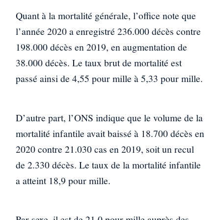
Quant à la mortalité générale, l’office note que
l’année 2020 a enregistré 236.000 décès contre
198.000 décès en 2019, en augmentation de
38.000 décès. Le taux brut de mortalité est
passé ainsi de 4,55 pour mille à 5,33 pour mille.
D’autre part, l’ONS indique que le volume de la
mortalité infantile avait baissé à 18.700 décès en
2020 contre 21.030 cas en 2019, soit un recul
de 2.330 décès. Le taux de la mortalité infantile
a atteint 18,9 pour mille.
Par sexe, il est de 21,0 pour mille auprès des