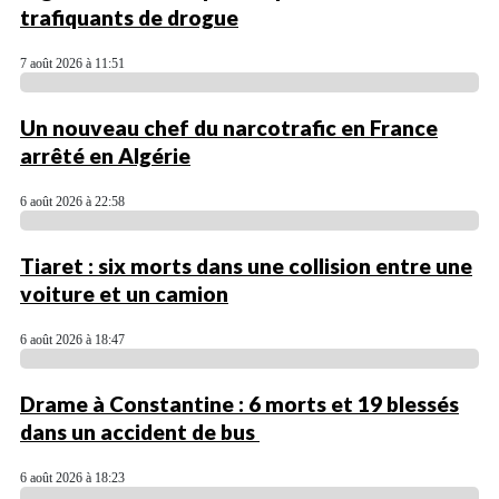
trafiquants de drogue
7 août 2026 à 11:51
Un nouveau chef du narcotrafic en France
arrêté en Algérie
6 août 2026 à 22:58
Tiaret : six morts dans une collision entre une
voiture et un camion
6 août 2026 à 18:47
Drame à Constantine : 6 morts et 19 blessés
dans un accident de bus
6 août 2026 à 18:23