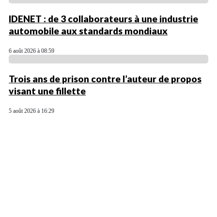
IDENET : de 3 collaborateurs à une industrie
automobile aux standards mondiaux
6 août 2026 à 08:59
Trois ans de prison contre l’auteur de propos
visant une fillette
5 août 2026 à 16:29