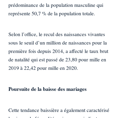
prédominance de la population masculine qui
représente 50,7 % de la population totale.
Selon l’office, le recul des naissances vivantes
sous le seuil d’un million de naissances pour la
première fois depuis 2014, a affecté le taux brut
de natalité qui est passé de 23,80 pour mille en
2019 à 22,42 pour mille en 2020.
Poursuite de la baisse des mariages
Cette tendance baissière a également caractérisé