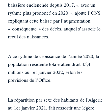
baissière enclenchée depuis 2017, « avec un
rythme plus prononcé en 2020 », ajoute l’ONS
expliquant cette baisse par l’augmentation
« conséquente » des décès, auquel s’associe le
recul des naissances.
A ce rythme de croissance de l’année 2020, la
population résidente totale atteindrait 45,4
millions au 1er janvier 2022, selon les
prévisions de l’Office.
La répartition par sexe des habitants de l’Algérie
au 1er janvier 2021, fait ressortir une légère