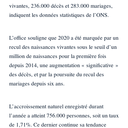
vivantes, 236.000 décès et 283.000 mariages,
indiquent les données statistiques de l’ONS.
L’office souligne que 2020 a été marquée par un
recul des naissances vivantes sous le seuil d’un
million de naissances pour la première fois
depuis 2014, une augmentation « significative »
des décès, et par la poursuite du recul des
mariages depuis six ans.
L’accroissement naturel enregistré durant
l’année a atteint 756.000 personnes, soit un taux
de 1,71%. Ce dernier continue sa tendance