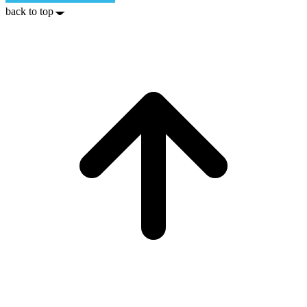
back to top