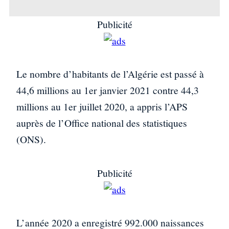
Publicité
Le nombre d’habitants de l’Algérie est passé à
44,6 millions au 1er janvier 2021 contre 44,3
millions au 1er juillet 2020, a appris l’APS
auprès de l’Office national des statistiques
(ONS).
Publicité
L’année 2020 a enregistré 992.000 naissances