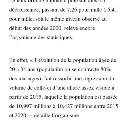
Le taux brut de nuptialité poursuit ainsi sa
décroissance, passant de 7,26 pour mille à 6,41
pour mille, soit le même niveau observé au
début des années 2000, relève encore
l’organisme des statistiques.
En effet, « l’évolution de la population âgée de
20 à 34 ans (population ou se contracte 80%
des mariages), fait ressortir une régression du
volume de celle-ci d’une allure assez visible a
partir de 2015, laquelle la population est passée
de 10,997 millions à 10,427 millions entre 2015
et 2020 », détaille l’organisme