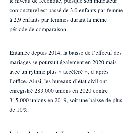
le niveau de fécondité, puisque son indicateur
conjoncturel est passé de 3,0 enfants par femme
à 2,9 enfants par femmes durant la même
période de comparaison.
Entamée depuis 2014, la baisse de l’effectif des
mariages se poursuit également en 2020 mais
avec un rythme plus « accéléré », d’après
l’office. Ainsi, les bureaux d’état civil ont
enregistré 283.000 unions en 2020 contre
315.000 unions en 2019, soit une baisse de plus
de 10%.