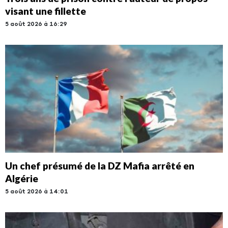
visant une fillette
5 août 2026 à 16:29
Un chef présumé de la DZ Mafia arrêté en
Algérie
5 août 2026 à 14:01