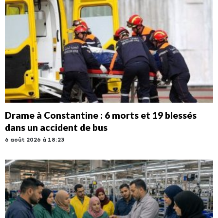
Drame à Constantine : 6 morts et 19 blessés
dans un accident de bus
6 août 2026 à 18:23