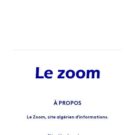
À PROPOS
Le Zoom, site algérien d'informations.