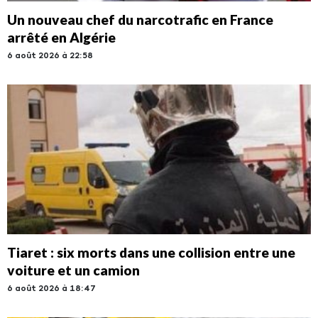
Un nouveau chef du narcotrafic en France
arrêté en Algérie
6 août 2026 à 22:58
Tiaret : six morts dans une collision entre une
voiture et un camion
6 août 2026 à 18:47