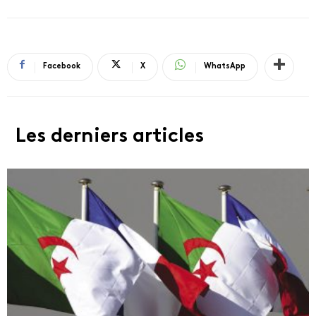
Facebook
X
WhatsApp
Les derniers articles