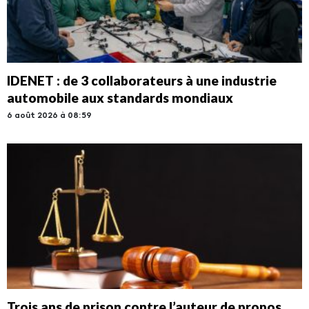
IDENET : de 3 collaborateurs à une industrie
automobile aux standards mondiaux
6 août 2026 à 08:59
Trois ans de prison contre l’auteur de propos