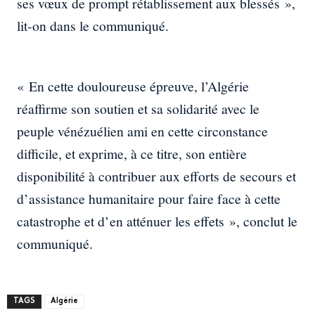
ses vœux de prompt rétablissement aux blessés »,
lit-on dans le communiqué.
« En cette douloureuse épreuve, l’Algérie
réaffirme son soutien et sa solidarité avec le
peuple vénézuélien ami en cette circonstance
difficile, et exprime, à ce titre, son entière
disponibilité à contribuer aux efforts de secours et
d’assistance humanitaire pour faire face à cette
catastrophe et d’en atténuer les effets », conclut le
communiqué.
TAGS
Algérie