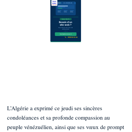
L’Algérie a exprimé ce jeudi ses sincères
condoléances et sa profonde compassion au
peuple vénézuélien, ainsi que ses vœux de prompt