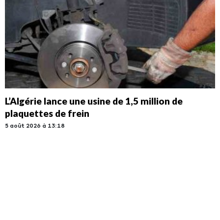
L’Algérie lance une usine de 1,5 million de
plaquettes de frein
5 août 2026 à 13:18