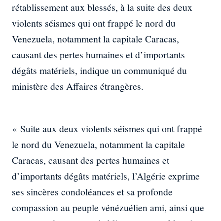
rétablissement aux blessés, à la suite des deux
violents séismes qui ont frappé le nord du
Venezuela, notamment la capitale Caracas,
causant des pertes humaines et d’importants
dégâts matériels, indique un communiqué du
ministère des Affaires étrangères.
« Suite aux deux violents séismes qui ont frappé
le nord du Venezuela, notamment la capitale
Caracas, causant des pertes humaines et
d’importants dégâts matériels, l’Algérie exprime
ses sincères condoléances et sa profonde
compassion au peuple vénézuélien ami, ainsi que