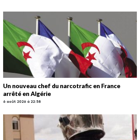
Un nouveau chef du narcotrafic en France
arrêté en Algérie
6 août 2026 à 22:58