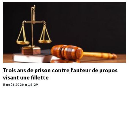
Trois ans de prison contre l’auteur de propos
visant une fillette
5 août 2026 à 16:29