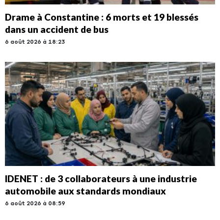
Drame à Constantine : 6 morts et 19 blessés
dans un accident de bus
6 août 2026 à 18:23
IDENET : de 3 collaborateurs à une industrie
automobile aux standards mondiaux
6 août 2026 à 08:59