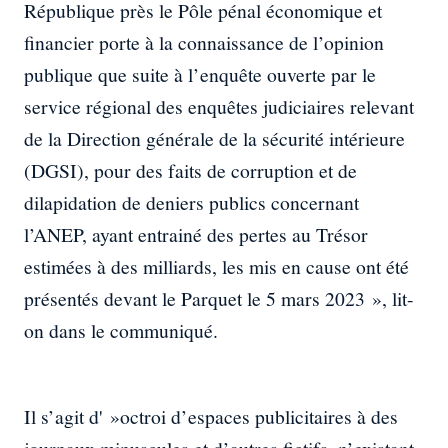
République près le Pôle pénal économique et
financier porte à la connaissance de l’opinion
publique que suite à l’enquête ouverte par le
service régional des enquêtes judiciaires relevant
de la Direction générale de la sécurité intérieure
(DGSI), pour des faits de corruption et de
dilapidation de deniers publics concernant
l’ANEP, ayant entrainé des pertes au Trésor
estimées à des milliards, les mis en cause ont été
présentés devant le Parquet le 5 mars 2023 », lit-
on dans le communiqué.
Il s’agit d' »octroi d’espaces publicitaires à des