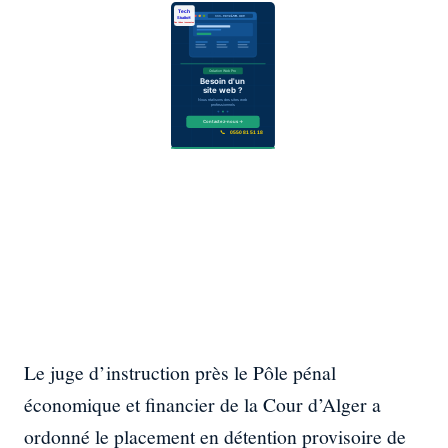
Le juge d’instruction près le Pôle pénal
économique et financier de la Cour d’Alger a
ordonné le placement en détention provisoire de