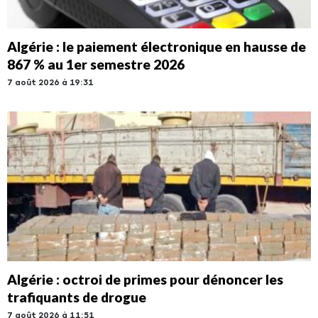
Algérie : le paiement électronique en hausse de
867 % au 1er semestre 2026
7 août 2026 à 19:31
Algérie : octroi de primes pour dénoncer les
trafiquants de drogue
7 août 2026 à 11:51