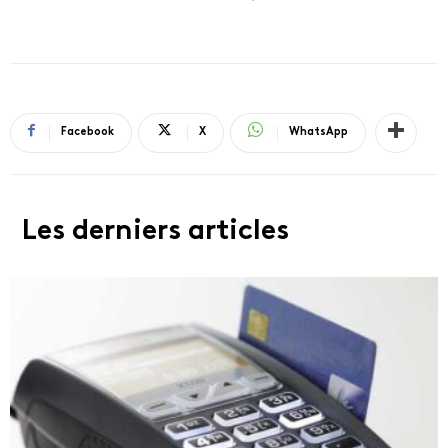
Facebook
X
WhatsApp
Les derniers articles