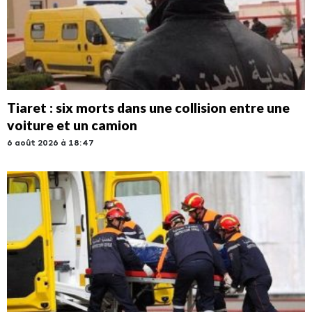
Tiaret : six morts dans une collision entre une
voiture et un camion
6 août 2026 à 18:47