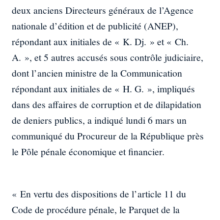
deux anciens Directeurs généraux de l’Agence
nationale d’édition et de publicité (ANEP),
répondant aux initiales de « K. Dj. » et « Ch.
A. », et 5 autres accusés sous contrôle judiciaire,
dont l’ancien ministre de la Communication
répondant aux initiales de « H. G. », impliqués
dans des affaires de corruption et de dilapidation
de deniers publics, a indiqué lundi 6 mars un
communiqué du Procureur de la République près
le Pôle pénale économique et financier.
« En vertu des dispositions de l’article 11 du
Code de procédure pénale, le Parquet de la