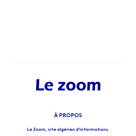
À PROPOS
Le Zoom, site algérien d'informations.