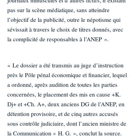
journaux minuscules et d’autres fictifs, n’existant
pas sur la scène médiatique, sans atteindre
l’objectif de la publicité, outre le népotisme qui
sévissait à travers le choix de titres donnés, avec
la complicité de responsables à l’ANEP ».
« Le dossier a été transmis au juge d’instruction
près le Pôle pénal économique et financier, lequel
a ordonné, après audition de toutes les parties
concernées, le placement des mis en cause +K.
Dj+ et +Ch. A+, deux anciens DG de l’ANEP, en
détention provisoire, et de cinq autres accusés
sous contrôle judiciaire, dont l’ancien ministre de
la Communication « H. G. », conclut la source.