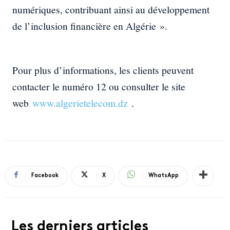
numériques, contribuant ainsi au développement
de l’inclusion financière en Algérie ».
Pour plus d’informations, les clients peuvent
contacter le numéro 12 ou consulter le site
web
www.algerietelecom.dz
.
Facebook
X
WhatsApp
Les derniers articles