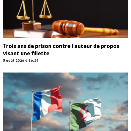
Trois ans de prison contre l’auteur de propos
visant une fillette
5 août 2026 à 16:29