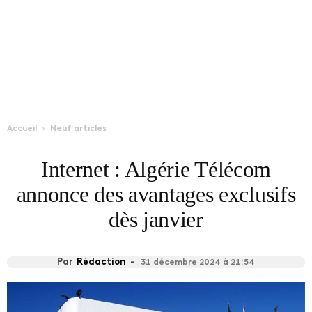
Accueil
Neuf articles
Internet : Algérie Télécom
annonce des avantages exclusifs
dès janvier
Par
Rédaction
-
31 décembre 2024 à 21:54