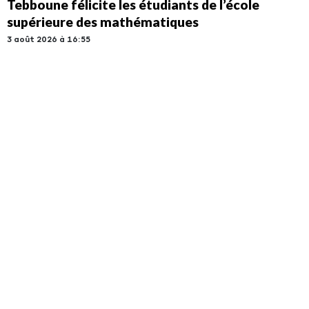
Tebboune félicite les étudiants de l’école
supérieure des mathématiques
3 août 2026 à 16:55