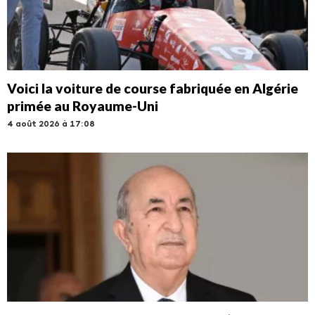
Voici la voiture de course fabriquée en Algérie
primée au Royaume-Uni
4 août 2026 à 17:08