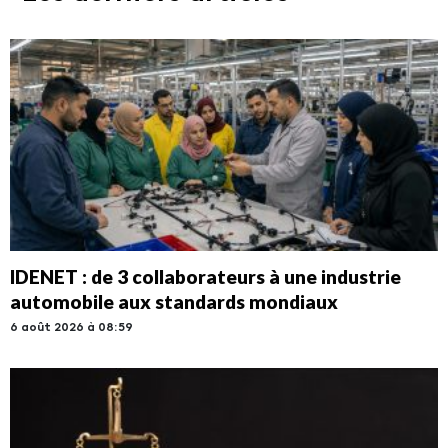
IDENET : de 3 collaborateurs à une industrie
automobile aux standards mondiaux
6 août 2026 à 08:59