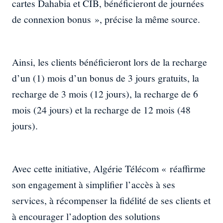
cartes Dahabia et CIB, bénéficieront de journées
de connexion bonus », précise la même source.
Ainsi, les clients bénéficieront lors de la recharge
d’un (1) mois d’un bonus de 3 jours gratuits, la
recharge de 3 mois (12 jours), la recharge de 6
mois (24 jours) et la recharge de 12 mois (48
jours).
Avec cette initiative, Algérie Télécom « réaffirme
son engagement à simplifier l’accès à ses
services, à récompenser la fidélité de ses clients et
à encourager l’adoption des solutions