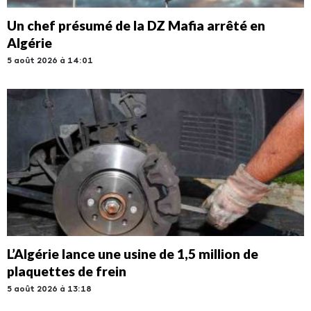
Un chef présumé de la DZ Mafia arrêté en
Algérie
5 août 2026 à 14:01
L’Algérie lance une usine de 1,5 million de
plaquettes de frein
5 août 2026 à 13:18