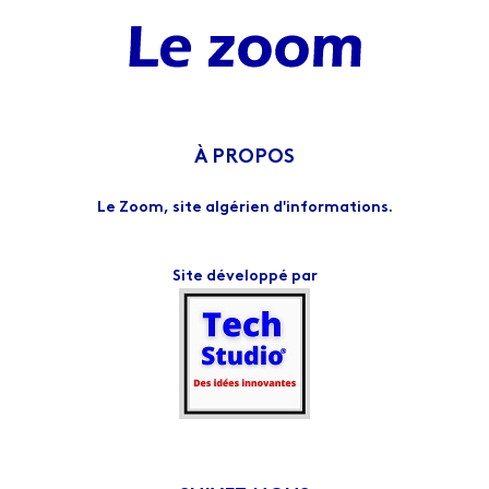
À PROPOS
Le Zoom, site algérien d'informations.
Site développé par