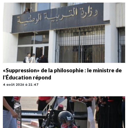
«Suppression» de la philosophie : le ministre de
l’Éducation répond
4 août 2026 à 21:47