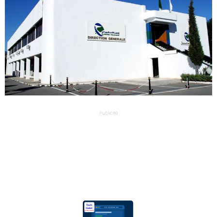
Publicité