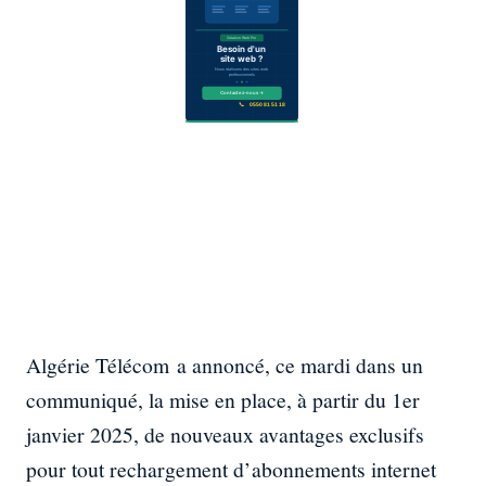
Algérie Télécom a annoncé, ce mardi dans un
communiqué, la mise en place, à partir du 1er
janvier 2025, de nouveaux avantages exclusifs
pour tout rechargement d’abonnements internet