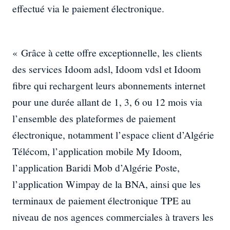
effectué via le paiement électronique.
« Grâce à cette offre exceptionnelle, les clients
des services Idoom adsl, Idoom vdsl et Idoom
fibre qui rechargent leurs abonnements internet
pour une durée allant de 1, 3, 6 ou 12 mois via
l’ensemble des plateformes de paiement
électronique, notamment l’espace client d’Algérie
Télécom, l’application mobile My Idoom,
l’application Baridi Mob d’Algérie Poste,
l’application Wimpay de la BNA, ainsi que les
terminaux de paiement électronique TPE au
niveau de nos agences commerciales à travers les