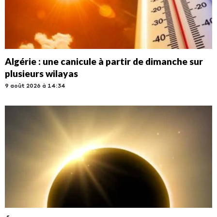
Algérie : une canicule à partir de dimanche sur
plusieurs wilayas
9 août 2026 à 14:34