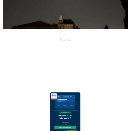
Publicité