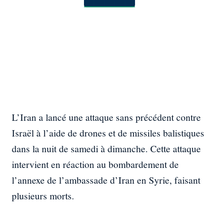
L’Iran a lancé une attaque sans précédent contre
Israël à l’aide de drones et de missiles balistiques
dans la nuit de samedi à dimanche. Cette attaque
intervient en réaction au bombardement de
l’annexe de l’ambassade d’Iran en Syrie, faisant
plusieurs morts.