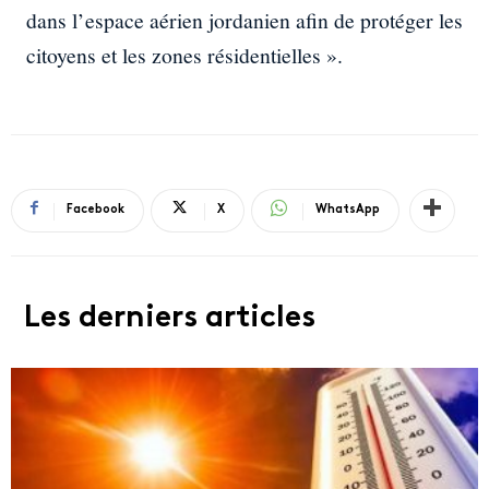
dans l’espace aérien jordanien afin de protéger les
citoyens et les zones résidentielles ».
Facebook
X
WhatsApp
Les derniers articles