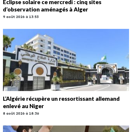
Éclipse solaire ce mercredi : cinq sites
d’observation aménagés à Alger
9 août 2026 à 13:53
L’Algérie récupère un ressortissant allemand
enlevé au Niger
8 août 2026 à 18:36