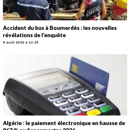
Accident du bus à Boumerdès : les nouvelles
révélations de l’enquête
8 août 2026 à 16:25
Algérie : le paiement électronique en hausse de