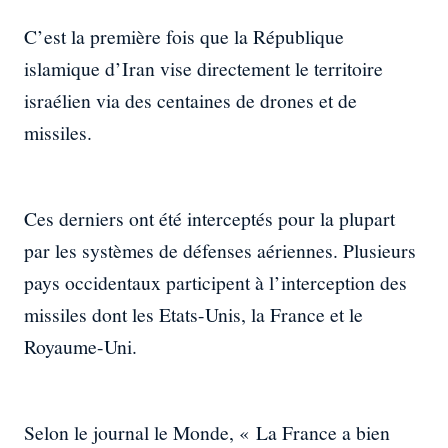
C’est la première fois que la République
islamique d’Iran vise directement le territoire
israélien via des centaines de drones et de
missiles.
Ces derniers ont été interceptés pour la plupart
par les systèmes de défenses aériennes. Plusieurs
pays occidentaux participent à l’interception des
missiles dont les Etats-Unis, la France et le
Royaume-Uni.
Selon le journal le Monde, « La France a bien