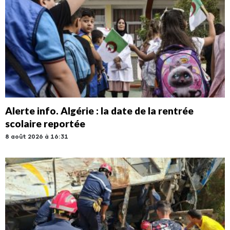
Alerte info. Algérie : la date de la rentrée
scolaire reportée
8 août 2026 à 16:31