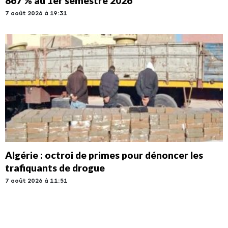
867 % au 1er semestre 2026
7 août 2026 à 19:31
Algérie : octroi de primes pour dénoncer les
trafiquants de drogue
7 août 2026 à 11:51