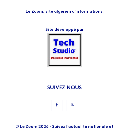
Le Zoom, site algérien d'informations.
Site développé par
SUIVEZ NOUS
© Le Zoom 2026 - Suivez l'actualité nationale et