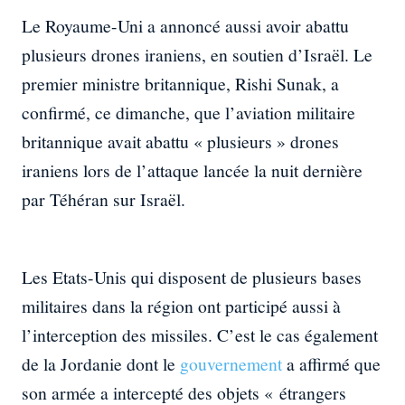
Le Royaume-Uni a annoncé aussi avoir abattu
plusieurs drones iraniens, en soutien d’Israël. Le
premier ministre britannique, Rishi Sunak, a
confirmé, ce dimanche, que l’aviation militaire
britannique avait abattu « plusieurs » drones
iraniens lors de l’attaque lancée la nuit dernière
par Téhéran sur Israël.
Les Etats-Unis qui disposent de plusieurs bases
militaires dans la région ont participé aussi à
l’interception des missiles. C’est le cas également
de la Jordanie dont le
gouvernement
a affirmé que
son armée a intercepté des objets « étrangers