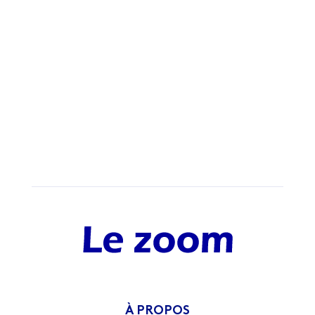
À PROPOS