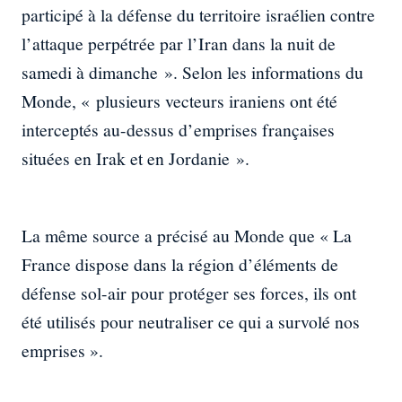
participé à la défense du territoire israélien contre
l’attaque perpétrée par l’Iran dans la nuit de
samedi à dimanche ». Selon les informations du
Monde, « plusieurs vecteurs iraniens ont été
interceptés au-dessus d’emprises françaises
situées en Irak et en Jordanie ».
La même source a précisé au Monde que « La
France dispose dans la région d’éléments de
défense sol-air pour protéger ses forces, ils ont
été utilisés pour neutraliser ce qui a survolé nos
emprises ».