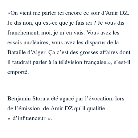
«On vient me parler ici encore ce soir d’Amir DZ.
Je dis non, qu’est-ce que je fais ici ? Je vous dis
franchement, moi, je m’en vais. Vous avez les
essais nucléaires, vous avez les disparus de la
Bataille d’Alger. Ça c’est des grosses affaires dont
il faudrait parler à la télévision française.», s’est-il
emporté.
Benjamin Stora a été agacé par l’évocation, lors
de l’émission, de Amir DZ qu’il qualifie
« d’influenceur ».