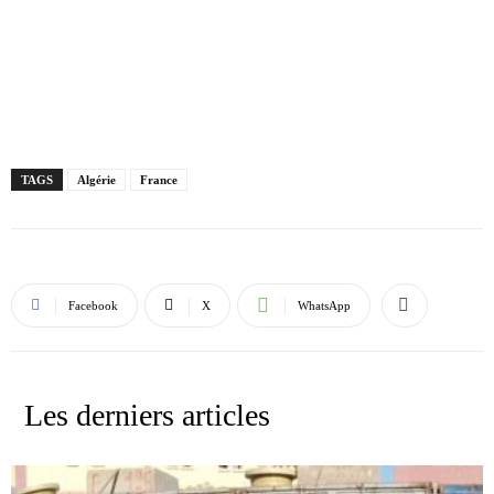
TAGS
Algérie
France
Facebook
X
WhatsApp
Les derniers articles