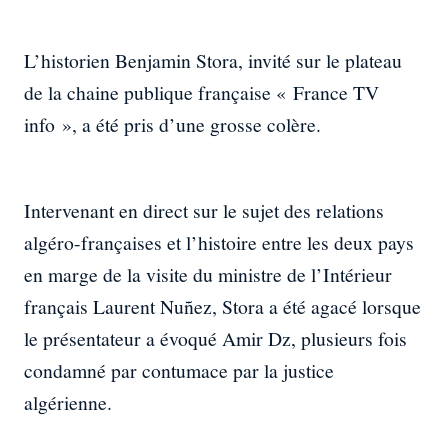
L’historien Benjamin Stora, invité sur le plateau
de la chaine publique française « France TV
info », a été pris d’une grosse colère.
Intervenant en direct sur le sujet des relations
algéro-françaises et l’histoire entre les deux pays
en marge de la visite du ministre de l’Intérieur
français Laurent Nuñez, Stora a été agacé lorsque
le présentateur a évoqué Amir Dz, plusieurs fois
condamné par contumace par la justice
algérienne.