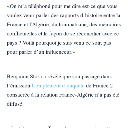
«On m’a téléphoné pour me dire est-ce que vous
voulez venir parler des rapports d’histoire entre la
France et l’Algérie, du traumatisme, des mémoires
conflictuelles et la façon de se réconcilier avec ce
pays ? Voilà pourquoi je suis venu ce soir, pas
pour parler d’un influenceur.»
Benjamin Stora a révélé que son passage dans
l’émission
Complément d’enquête
de France 2
consacrée à la relation France-Algérie n’a pas été
diffusé.