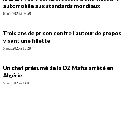
automobile aux standards mondiaux
6 août 2026 à 08:59
Trois ans de prison contre l’auteur de propos
visant une fillette
5 août 2026 à 16:29
Un chef présumé de la DZ Mafia arrêté en
Algérie
5 août 2026 à 14:01