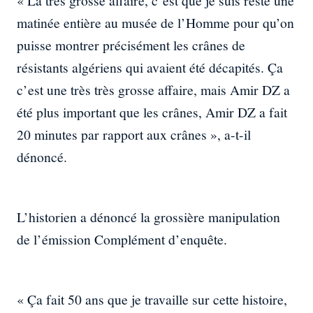
« La très grosse affaire, c’est que je suis resté une
matinée entière au musée de l’Homme pour qu’on
puisse montrer précisément les crânes de
résistants algériens qui avaient été décapités. Ça
c’est une très très grosse affaire, mais Amir DZ a
été plus important que les crânes, Amir DZ a fait
20 minutes par rapport aux crânes », a-t-il
dénoncé.
L’historien a dénoncé la grossière manipulation
de l’émission Complément d’enquête.
« Ça fait 50 ans que je travaille sur cette histoire,