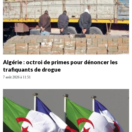
Algérie : octroi de primes pour dénoncer les
trafiquants de drogue
7 août 2026 à 11:51