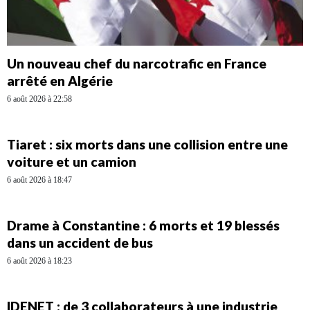
Un nouveau chef du narcotrafic en France
arrêté en Algérie
6 août 2026 à 22:58
Tiaret : six morts dans une collision entre une
voiture et un camion
6 août 2026 à 18:47
Drame à Constantine : 6 morts et 19 blessés
dans un accident de bus
6 août 2026 à 18:23
IDENET : de 3 collaborateurs à une industrie