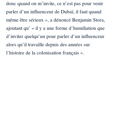
donc quand on m’invite, ce n’est pas pour venir
parler d’un influenceur de Dubaï, il faut quand
même être sérieux », a dénoncé Benjamin Stora,
ajoutant qu’ « il y a une forme d’humiliation que
d’inviter quelqu’un pour parler d’un influenceur
alors qu’il travaille depuis des années sur
l’histoire de la colonisation français ».