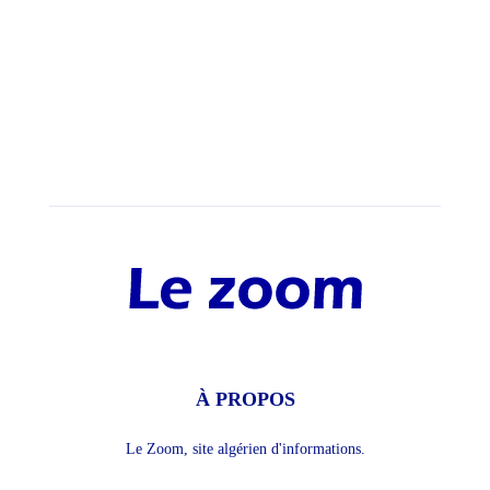
À PROPOS
Le Zoom, site algérien d'informations.