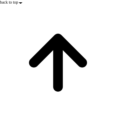
back to top