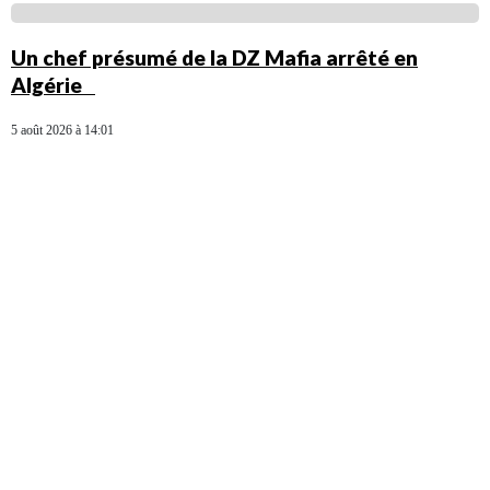
Un chef présumé de la DZ Mafia arrêté en
Algérie
5 août 2026 à 14:01