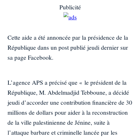
Publicité
Cette aide a été annoncée par la présidence de la
République dans un post publié jeudi dernier sur
sa page Facebook.
L’agence APS a précisé que « le président de la
République, M. Abdelmadjid Tebboune, a décidé
jeudi d’accorder une contribution financière de 30
millions de dollars pour aider à la reconstruction
de la ville palestinienne de Jénine, suite à
l’attaque barbare et criminelle lancée par les