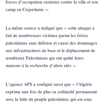
forces d’occupation sionistes contre la ville et son
camp en Cisjordanie ».
La même source a indiqué que « cette attaque a
fait de nombreuses victimes parmi les frères
palestiniens sans défense et causé des dommages
aux infrastructures de base et le déplacement de
nombreux Palestiniens qui ont quitté leurs
maisons à la recherche d’abris sûrs ».
L’agence APS a souligné aussi que « l’Algérie
exprime une fois de plus sa solidarité permanente
avec la lutte du peuple palestinien, qui est sous