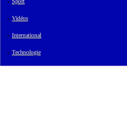
Sport
Vidéos
International
Technologie