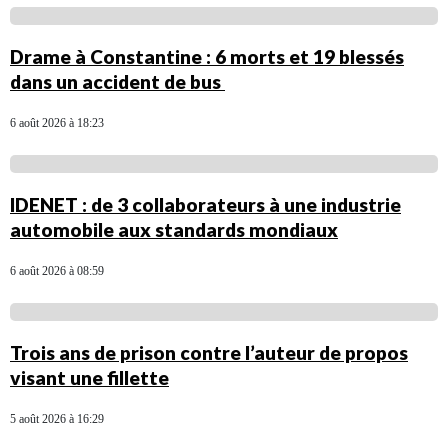
Drame à Constantine : 6 morts et 19 blessés
dans un accident de bus
6 août 2026 à 18:23
IDENET : de 3 collaborateurs à une industrie
automobile aux standards mondiaux
6 août 2026 à 08:59
Trois ans de prison contre l’auteur de propos
visant une fillette
5 août 2026 à 16:29