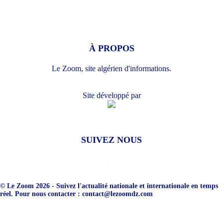
À PROPOS
Le Zoom, site algérien d'informations.
Site développé par
SUIVEZ NOUS
© Le Zoom 2026 - Suivez l'actualité nationale et internationale en temps
réel. Pour nous contacter : contact@lezoomdz.com