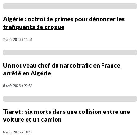
Algérie : octroi de primes pour dénoncer les
trafiquants de drogue
7 août 2026 à 11:51
Un nouveau chef du narcotrafic en France
arrêté en Algérie
6 août 2026 à 22:58
Tiaret : six morts dans une collision entre une
voiture et un camion
6 août 2026 à 18:47