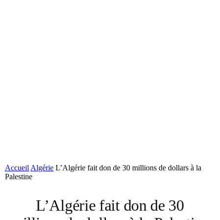
Accueil
Algérie
L’Algérie fait don de 30 millions de dollars à la
Palestine
L’Algérie fait don de 30