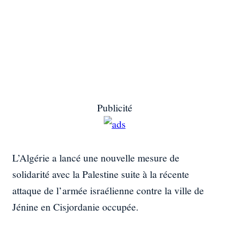
Publicité
L’Algérie a lancé une nouvelle mesure de
solidarité avec la Palestine suite à la récente
attaque de l’armée israélienne contre la ville de
Jénine en Cisjordanie occupée.