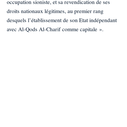
occupation sioniste, et sa revendication de ses
droits nationaux légitimes, au premier rang
desquels l’établissement de son Etat indépendant
avec Al-Qods Al-Charif comme capitale ».