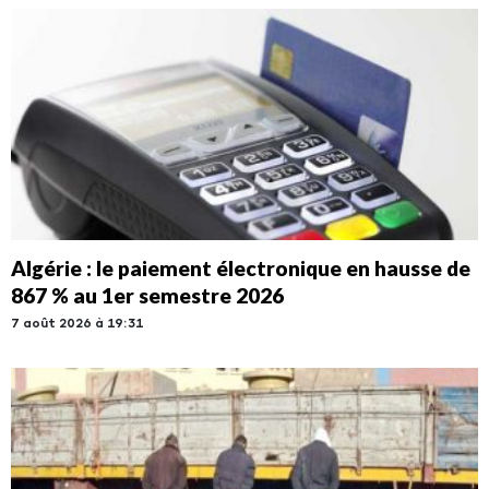
Algérie : le paiement électronique en hausse de
867 % au 1er semestre 2026
7 août 2026 à 19:31