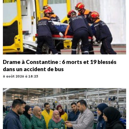
Drame à Constantine : 6 morts et 19 blessés
dans un accident de bus
6 août 2026 à 18:23