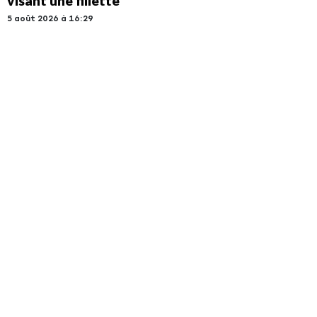
visant une fillette
5 août 2026 à 16:29