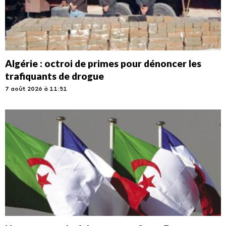
Algérie : octroi de primes pour dénoncer les
trafiquants de drogue
7 août 2026 à 11:51