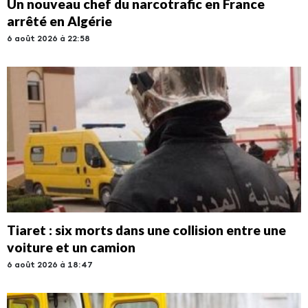
Un nouveau chef du narcotrafic en France
arrêté en Algérie
6 août 2026 à 22:58
Tiaret : six morts dans une collision entre une
voiture et un camion
6 août 2026 à 18:47