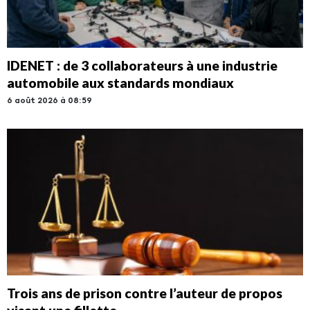
IDENET : de 3 collaborateurs à une industrie
automobile aux standards mondiaux
6 août 2026 à 08:59
Trois ans de prison contre l’auteur de propos