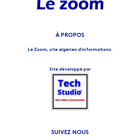
À PROPOS
Le Zoom, site algérien d'informations.
Site développé par
SUIVEZ NOUS