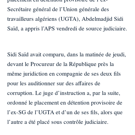
Secrétaire général de l’Union générale des
travailleurs algériens (UGTA), Abdelmadjid Sidi
Saïd, a appris l’APS vendredi de source judiciaire.
Sidi Saïd avait comparu, dans la matinée de jeudi,
devant le Procureur de la République près la
même juridiction en compagnie de ses deux fils
pour les auditionner sur des affaires de
corruption. Le juge d’instruction a, par la suite,
ordonné le placement en détention provisoire de
l’ex-SG de l’UGTA et d’un de ses fils, alors que
l’autre a été placé sous contrôle judiciaire.