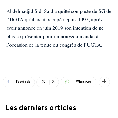
Abdelmadjid Sidi Said a quitté son poste de SG de
l’UGTA qu’il avait occupé depuis 1997, après
avoir annoncé en juin 2019 son intention de ne
plus se présenter pour un nouveau mandat à
l’occasion de la tenue du congrès de l’UGTA.
Facebook
X
WhatsApp
Les derniers articles