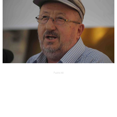
Publicité