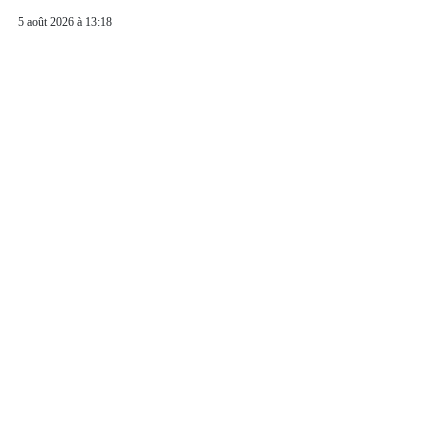
5 août 2026 à 13:18