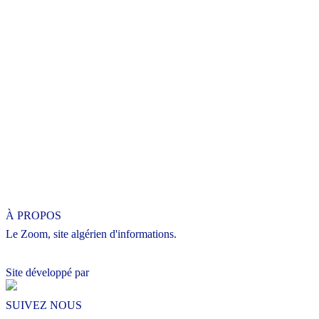
À PROPOS
Le Zoom, site algérien d'informations.
Site développé par
SUIVEZ NOUS