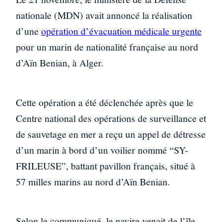
nationale (MDN) avait annoncé la réalisation
d’une
opération d’évacuation médicale urgente
pour un marin de nationalité française au nord
d’Aïn Benian, à Alger.
Cette opération a été déclenchée après que le
Centre national des opérations de surveillance et
de sauvetage en mer a reçu un appel de détresse
d’un marin à bord d’un voilier nommé “SY-
FRILEUSE”, battant pavillon français, situé à
57 milles marins au nord d’Aïn Benian.
Selon le communiqué, le navire venait de l’île