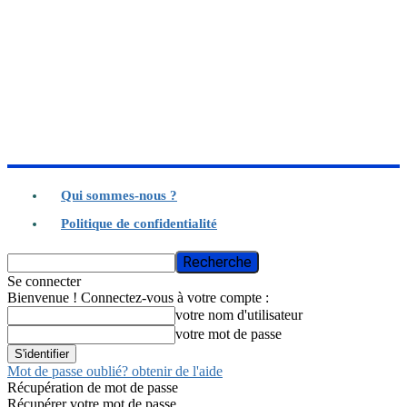
Qui sommes-nous ?
Politique de confidentialité
Se connecter
Bienvenue ! Connectez-vous à votre compte :
votre nom d'utilisateur
votre mot de passe
Mot de passe oublié? obtenir de l'aide
Récupération de mot de passe
Récupérer votre mot de passe