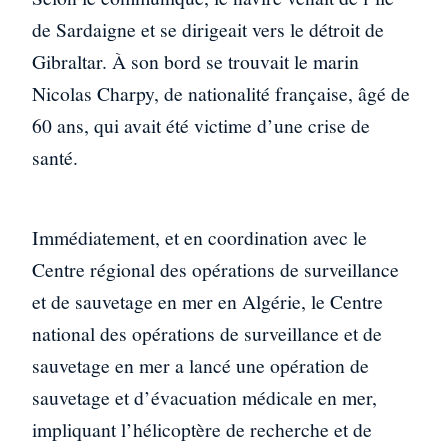
de Sardaigne et se dirigeait vers le détroit de
Gibraltar. À son bord se trouvait le marin
Nicolas Charpy, de nationalité française, âgé de
60 ans, qui avait été victime d’une crise de
santé.
Immédiatement, et en coordination avec le
Centre régional des opérations de surveillance
et de sauvetage en mer en Algérie, le Centre
national des opérations de surveillance et de
sauvetage en mer a lancé une opération de
sauvetage et d’évacuation médicale en mer,
impliquant l’hélicoptère de recherche et de