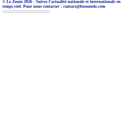
© Le Zoom 2026 - Suivez l'actualité nationale et internationale en
temps réel. Pour nous contacter : contact@lezoomdz.com