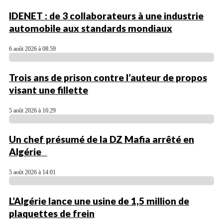
IDENET : de 3 collaborateurs à une industrie
automobile aux standards mondiaux
6 août 2026 à 08:59
Trois ans de prison contre l’auteur de propos
visant une fillette
5 août 2026 à 16:29
Un chef présumé de la DZ Mafia arrêté en
Algérie
5 août 2026 à 14:01
L’Algérie lance une usine de 1,5 million de
plaquettes de frein