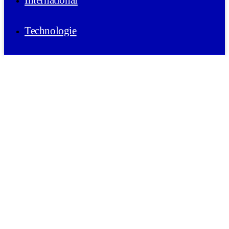
International
Technologie