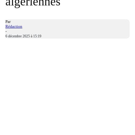
algériennes
Par
Rédaction
-
6 décembre 2025 à 15:19