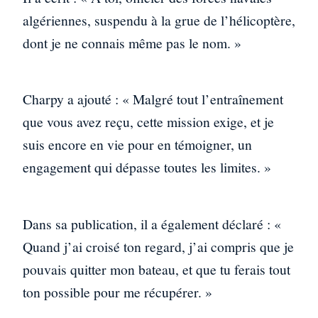
algériennes, suspendu à la grue de l’hélicoptère,
dont je ne connais même pas le nom. »
Charpy a ajouté : « Malgré tout l’entraînement
que vous avez reçu, cette mission exige, et je
suis encore en vie pour en témoigner, un
engagement qui dépasse toutes les limites. »
Dans sa publication, il a également déclaré : «
Quand j’ai croisé ton regard, j’ai compris que je
pouvais quitter mon bateau, et que tu ferais tout
ton possible pour me récupérer. »