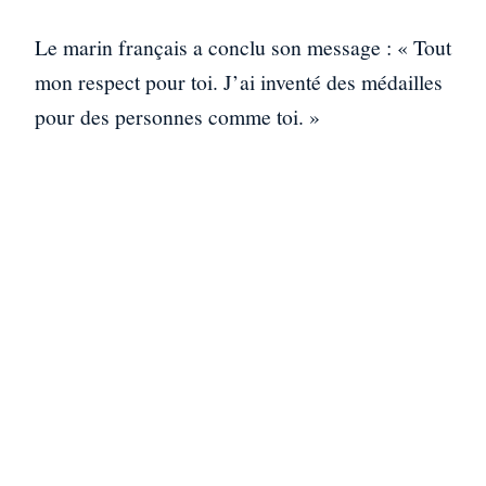
Le marin français a conclu son message : « Tout
mon respect pour toi. J’ai inventé des médailles
pour des personnes comme toi. »