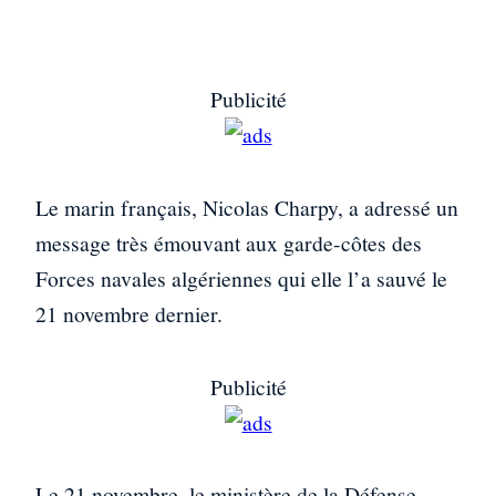
Publicité
Le marin français, Nicolas Charpy, a adressé un
message très émouvant aux garde-côtes des
Forces navales algériennes qui elle l’a sauvé le
21 novembre dernier.
Publicité
Le 21 novembre, le ministère de la Défense