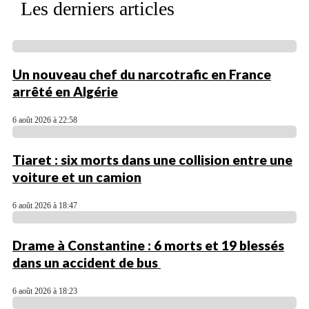
Les derniers articles
Un nouveau chef du narcotrafic en France
arrêté en Algérie
6 août 2026 à 22:58
Tiaret : six morts dans une collision entre une
voiture et un camion
6 août 2026 à 18:47
Drame à Constantine : 6 morts et 19 blessés
dans un accident de bus
6 août 2026 à 18:23