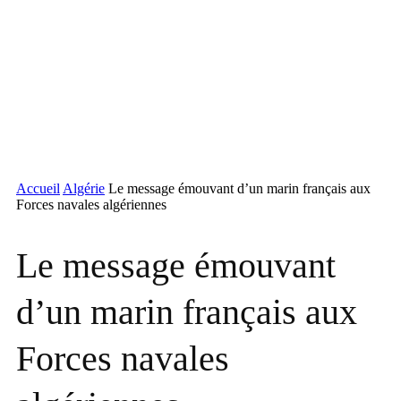
Accueil
Algérie
Le message émouvant d’un marin français aux
Forces navales algériennes
Le message émouvant
d’un marin français aux
Forces navales