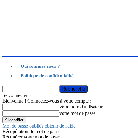
Qui sommes-nous ?
Politique de confidentialité
Se connecter
Bienvenue ! Connectez-vous à votre compte :
votre nom d'utilisateur
votre mot de passe
Mot de passe oublié? obtenir de l'aide
Récupération de mot de passe
Récupérer votre mot de passe