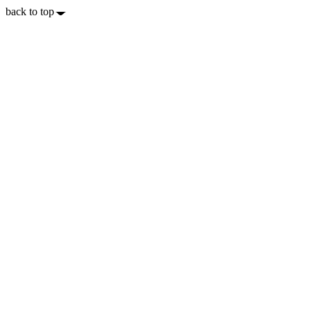
back to top