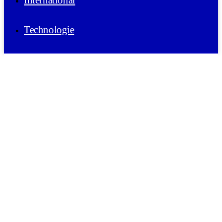
International
Technologie