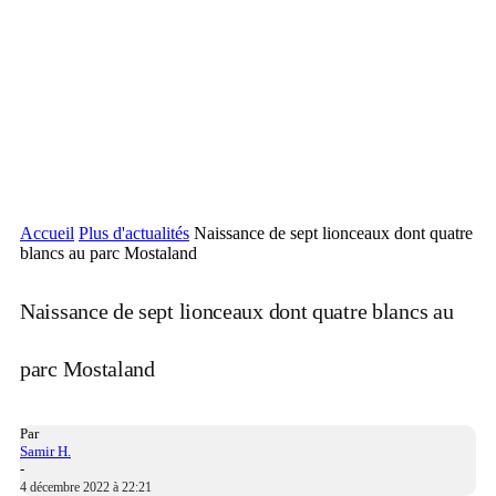
Accueil
Plus d'actualités
Naissance de sept lionceaux dont quatre
blancs au parc Mostaland
Naissance de sept lionceaux dont quatre blancs au
parc Mostaland
Par
Samir H.
-
4 décembre 2022 à 22:21