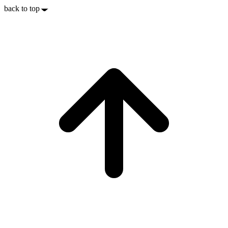
back to top