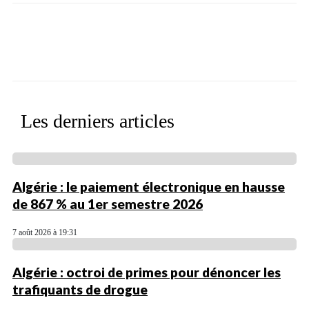
Facebook
X
WhatsApp
Linkedin
Les derniers articles
Algérie : le paiement électronique en hausse
de 867 % au 1er semestre 2026
7 août 2026 à 19:31
Algérie : octroi de primes pour dénoncer les
trafiquants de drogue