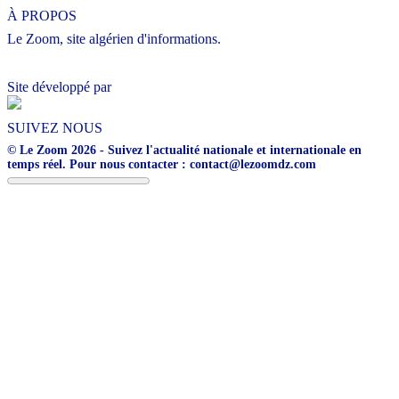
À PROPOS
Le Zoom, site algérien d'informations.
Site développé par
SUIVEZ NOUS
© Le Zoom 2026 - Suivez l'actualité nationale et internationale en
temps réel. Pour nous contacter : contact@lezoomdz.com