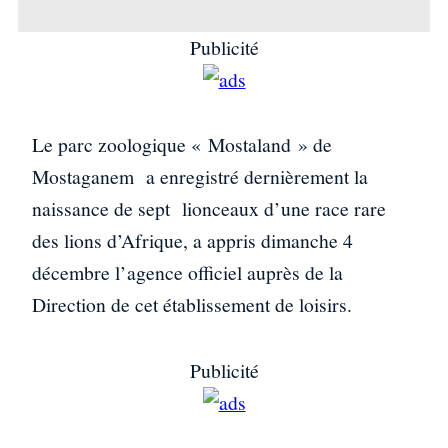
Publicité
Le parc zoologique « Mostaland » de
Mostaganem a enregistré dernièrement la
naissance de sept lionceaux d’une race rare
des lions d’Afrique, a appris dimanche 4
décembre l’agence officiel auprès de la
Direction de cet établissement de loisirs.
Publicité