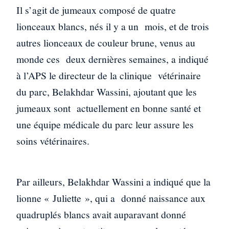
Il s’agit de jumeaux composé de quatre
lionceaux blancs, nés il y a un mois, et de trois
autres lionceaux de couleur brune, venus au
monde ces deux dernières semaines, a indiqué
à l’APS le directeur de la clinique vétérinaire
du parc, Belakhdar Wassini, ajoutant que les
jumeaux sont actuellement en bonne santé et
une équipe médicale du parc leur assure les
soins vétérinaires.
Par ailleurs, Belakhdar Wassini a indiqué que la
lionne « Juliette », qui a donné naissance aux
quadruplés blancs avait auparavant donné