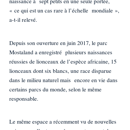
naissance à sept petits en une seule portée,
« ce qui est un cas rare à l’échelle mondiale »,
a-t-il relevé.
Depuis son ouverture en juin 2017, le parc
Mostaland a enregistré plusieurs naissances
réussies de lionceaux de l’espèce africaine, 15
lionceaux dont six blancs, une race disparue
dans le milieu naturel mais encore en vie dans
certains parcs du monde, selon le même
responsable.
Le même espace a récemment vu de nouvelles