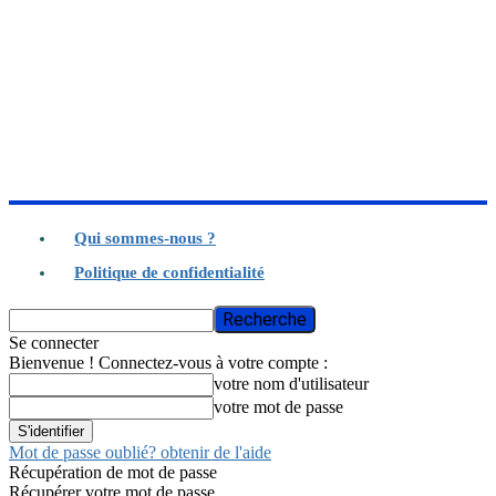
Qui sommes-nous ?
Politique de confidentialité
Se connecter
Bienvenue ! Connectez-vous à votre compte :
votre nom d'utilisateur
votre mot de passe
Mot de passe oublié? obtenir de l'aide
Récupération de mot de passe
Récupérer votre mot de passe