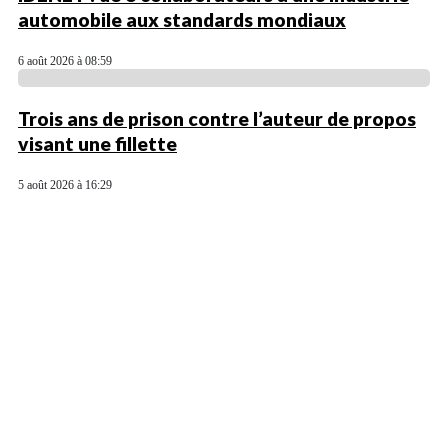
automobile aux standards mondiaux
6 août 2026 à 08:59
Trois ans de prison contre l’auteur de propos
visant une fillette
5 août 2026 à 16:29