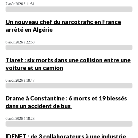
7 août 2026 à 11:51
Un nouveau chef du narcotrafic en France
arrêté en Algérie
6 août 2026 à 22:58
Tiaret : six morts dans une collision entre une
voiture et un camion
6 août 2026 à 18:47
Drame à Constantine : 6 morts et 19 blessés
dans un accident de bus
6 août 2026 à 18:23
IDENET : de 3 collaborateurs à une industrie