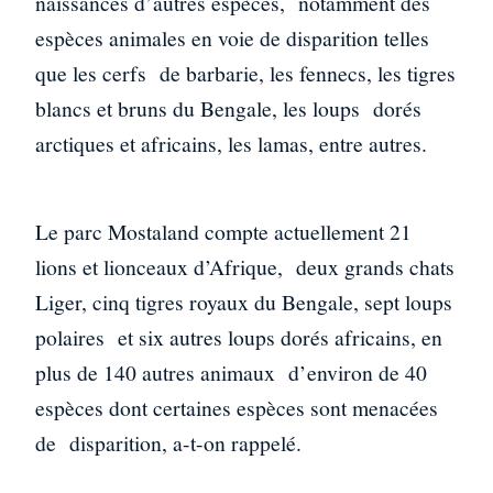
naissances d’autres espèces, notamment des
espèces animales en voie de disparition telles
que les cerfs de barbarie, les fennecs, les tigres
blancs et bruns du Bengale, les loups dorés
arctiques et africains, les lamas, entre autres.
Le parc Mostaland compte actuellement 21
lions et lionceaux d’Afrique, deux grands chats
Liger, cinq tigres royaux du Bengale, sept loups
polaires et six autres loups dorés africains, en
plus de 140 autres animaux d’environ de 40
espèces dont certaines espèces sont menacées
de disparition, a-t-on rappelé.