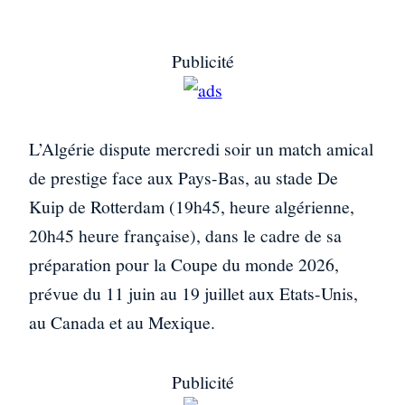
Publicité
L’Algérie dispute mercredi soir un match amical
de prestige face aux Pays-Bas, au stade De
Kuip de Rotterdam (19h45, heure algérienne,
20h45 heure française), dans le cadre de sa
préparation pour la Coupe du monde 2026,
prévue du 11 juin au 19 juillet aux Etats-Unis,
au Canada et au Mexique.
Publicité