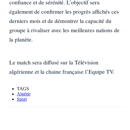
confiance et de sérénité. L’objectif sera
également de confirmer les progrès affichés ces
derniers mois et de démontrer la capacité du
groupe à rivaliser avec les meilleures nations de
la planète.
Le match sera diffusé sur la Télévision
algérienne et la chaine française l’Equipe TV.
TAGS
Algérie
Sport
Facebook
X
WhatsApp
Linkedin