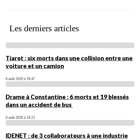
Les derniers articles
Tiaret : six morts dans une collision entre une
voiture et un camion
6 août 2026 à 18:47
Drame à Constantine : 6 morts et 19 blessés
dans un accident de bus
6 août 2026 à 18:23
IDENET : de 3 collaborateurs à une industrie