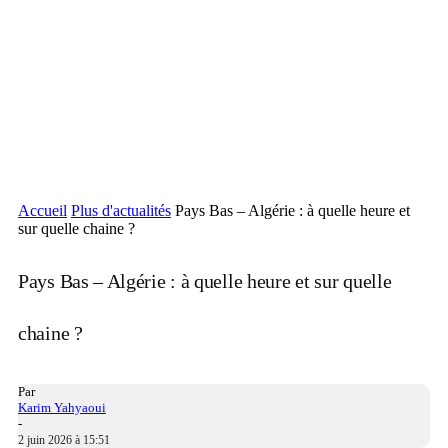
Accueil
Plus d'actualités
Pays Bas – Algérie : à quelle heure et
sur quelle chaine ?
Pays Bas – Algérie : à quelle heure et sur quelle
chaine ?
Par
Karim Yahyaoui
-
2 juin 2026 à 15:51