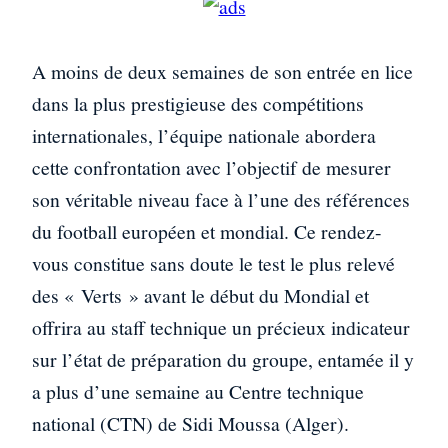
A moins de deux semaines de son entrée en lice
dans la plus prestigieuse des compétitions
internationales, l’équipe nationale abordera
cette confrontation avec l’objectif de mesurer
son véritable niveau face à l’une des références
du football européen et mondial. Ce rendez-
vous constitue sans doute le test le plus relevé
des « Verts » avant le début du Mondial et
offrira au staff technique un précieux indicateur
sur l’état de préparation du groupe, entamée il y
a plus d’une semaine au Centre technique
national (CTN) de Sidi Moussa (Alger).