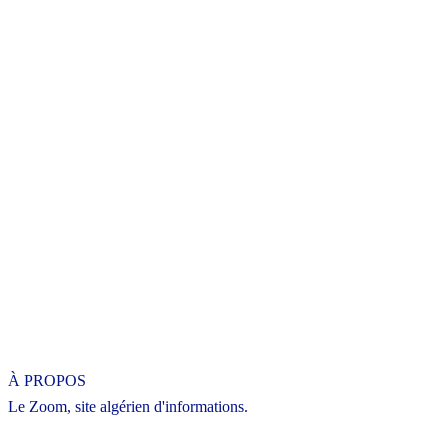
À PROPOS
Le Zoom, site algérien d'informations.