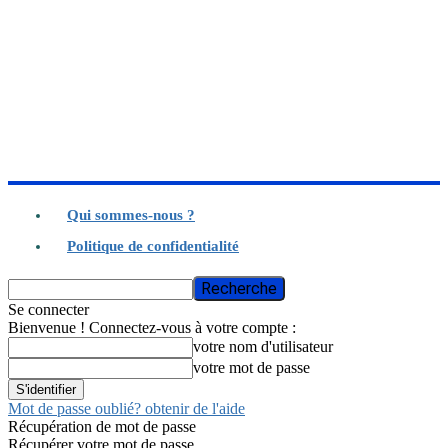
Qui sommes-nous ?
Politique de confidentialité
Se connecter
Bienvenue ! Connectez-vous à votre compte :
votre nom d'utilisateur
votre mot de passe
Mot de passe oublié? obtenir de l'aide
Récupération de mot de passe
Récupérer votre mot de passe