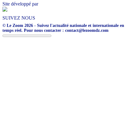
Site développé par
SUIVEZ NOUS
© Le Zoom 2026 - Suivez l'actualité nationale et internationale en
temps réel. Pour nous contacter : contact@lezoomdz.com