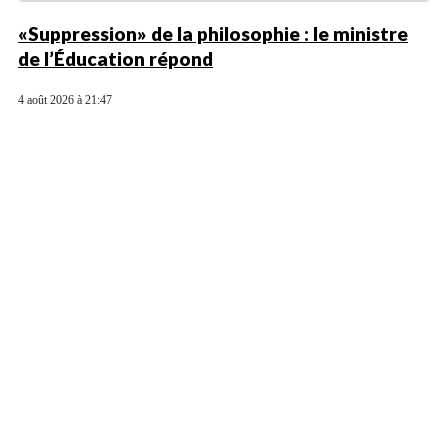
«Suppression» de la philosophie : le ministre
de l’Éducation répond
4 août 2026 à 21:47