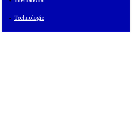
International
Technologie