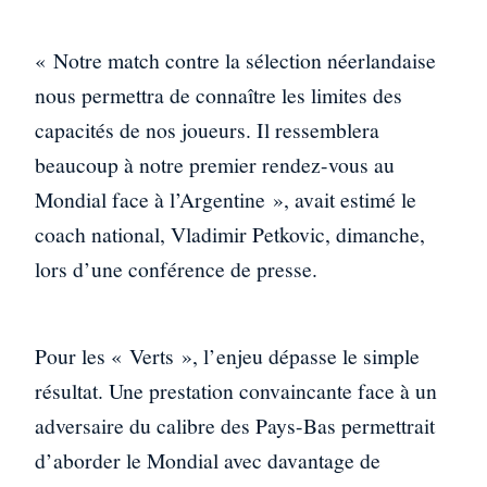
« Notre match contre la sélection néerlandaise
nous permettra de connaître les limites des
capacités de nos joueurs. Il ressemblera
beaucoup à notre premier rendez-vous au
Mondial face à l’Argentine », avait estimé le
coach national, Vladimir Petkovic, dimanche,
lors d’une conférence de presse.
Pour les « Verts », l’enjeu dépasse le simple
résultat. Une prestation convaincante face à un
adversaire du calibre des Pays-Bas permettrait
d’aborder le Mondial avec davantage de