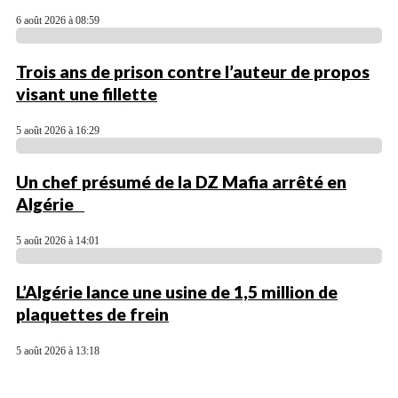
6 août 2026 à 08:59
Trois ans de prison contre l’auteur de propos
visant une fillette
5 août 2026 à 16:29
Un chef présumé de la DZ Mafia arrêté en
Algérie
5 août 2026 à 14:01
L’Algérie lance une usine de 1,5 million de
plaquettes de frein
5 août 2026 à 13:18