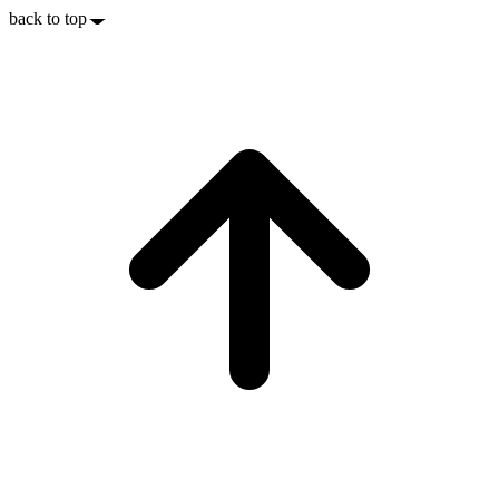
back to top