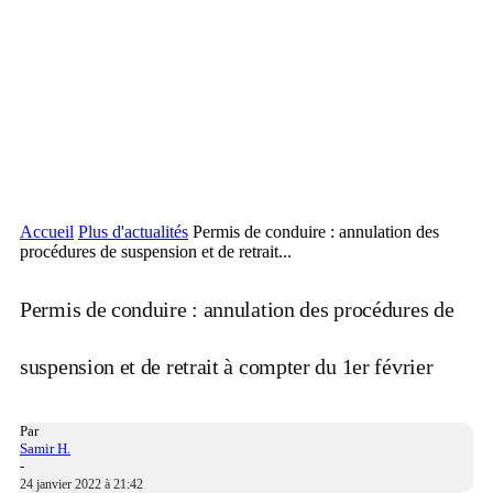
Accueil
Plus d'actualités
Permis de conduire : annulation des
procédures de suspension et de retrait...
Permis de conduire : annulation des procédures de
suspension et de retrait à compter du 1er février
Par
Samir H.
-
24 janvier 2022 à 21:42