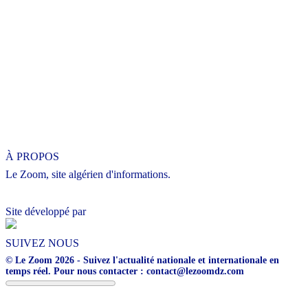
À PROPOS
Le Zoom, site algérien d'informations.
Site développé par
SUIVEZ NOUS
© Le Zoom 2026 - Suivez l'actualité nationale et internationale en
temps réel. Pour nous contacter : contact@lezoomdz.com