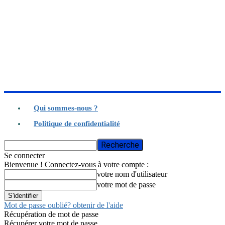
Qui sommes-nous ?
Politique de confidentialité
Se connecter
Bienvenue ! Connectez-vous à votre compte :
votre nom d'utilisateur
votre mot de passe
Mot de passe oublié? obtenir de l'aide
Récupération de mot de passe
Récupérer votre mot de passe