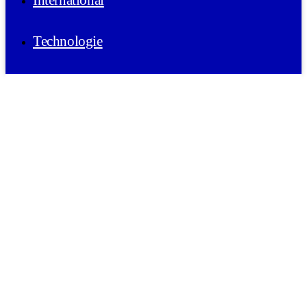
International
Technologie