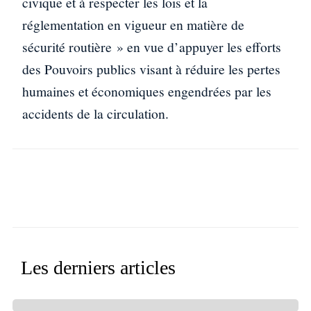
civique et à respecter les lois et la
réglementation en vigueur en matière de
sécurité routière » en vue d’appuyer les efforts
des Pouvoirs publics visant à réduire les pertes
humaines et économiques engendrées par les
accidents de la circulation.
Facebook
X
WhatsApp
Linkedin
Les derniers articles