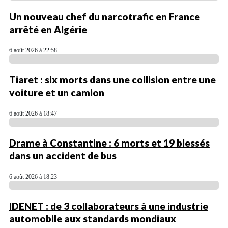
Un nouveau chef du narcotrafic en France
arrêté en Algérie
6 août 2026 à 22:58
Tiaret : six morts dans une collision entre une
voiture et un camion
6 août 2026 à 18:47
Drame à Constantine : 6 morts et 19 blessés
dans un accident de bus
6 août 2026 à 18:23
IDENET : de 3 collaborateurs à une industrie
automobile aux standards mondiaux