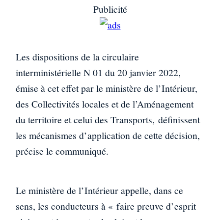
Publicité
Les dispositions de la circulaire
interministérielle N 01 du 20 janvier 2022,
émise à cet effet par le ministère de l’Intérieur,
des Collectivités locales et de l’Aménagement
du territoire et celui des Transports, définissent
les mécanismes d’application de cette décision,
précise le communiqué.
Le ministère de l’Intérieur appelle, dans ce
sens, les conducteurs à « faire preuve d’esprit