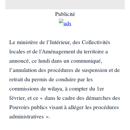
Publicité
Le ministère de l’Intérieur, des Collectivités
locales et de l’Aménagement du territoire a
annoncé, ce lundi dans un communiqué,
l’annulation des procédures de suspension et de
retrait du permis de conduire par les
commissions de wilaya, à compter du 1er
février, et ce « dans le cadre des démarches des
Pouvoirs publics visant à alléger les procédures
administratives ».