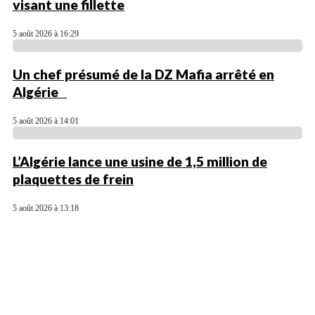
visant une fillette
5 août 2026 à 16:29
Un chef présumé de la DZ Mafia arrêté en
Algérie
5 août 2026 à 14:01
L’Algérie lance une usine de 1,5 million de
plaquettes de frein
5 août 2026 à 13:18