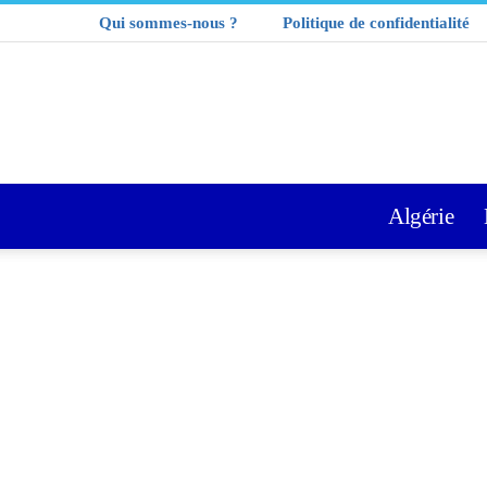
Qui sommes-nous ?
Politique de confidentialité
Algérie