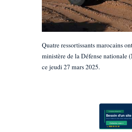
Quatre ressortissants marocains ont
ministère de la Défense national
ce jeudi 27 mars 2025.