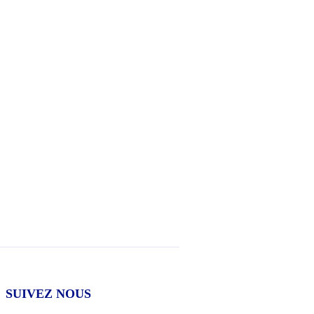
SUIVEZ NOUS