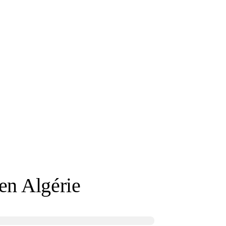
s en Algérie