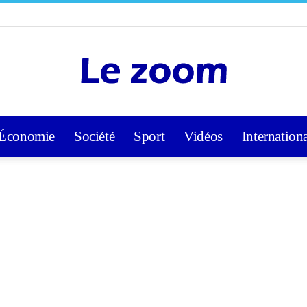
Économie
Société
Sport
Vidéos
Internation
Lezoom