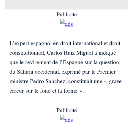
Publicité
L’expert espagnol en droit international et droit
constitutionnel, Carlos Ruiz Miguel a indiqué
que le revirement de l’Espagne sur la question
du Sahara occidental, exprimé par le Premier
ministre Pedro Sanchez, constituait une « grave
erreur sur le fond et la forme ».
Publicité