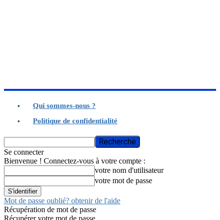
Qui sommes-nous ?
Politique de confidentialité
Se connecter
Bienvenue ! Connectez-vous à votre compte :
votre nom d'utilisateur
votre mot de passe
Mot de passe oublié? obtenir de l'aide
Récupération de mot de passe
Récupérer votre mot de passe