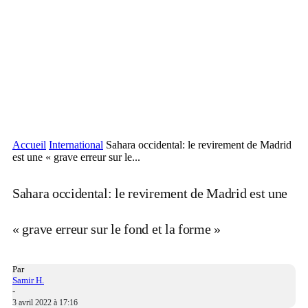
Accueil
International
Sahara occidental: le revirement de Madrid
est une « grave erreur sur le...
Sahara occidental: le revirement de Madrid est une
« grave erreur sur le fond et la forme »
Par
Samir H.
-
3 avril 2022 à 17:16