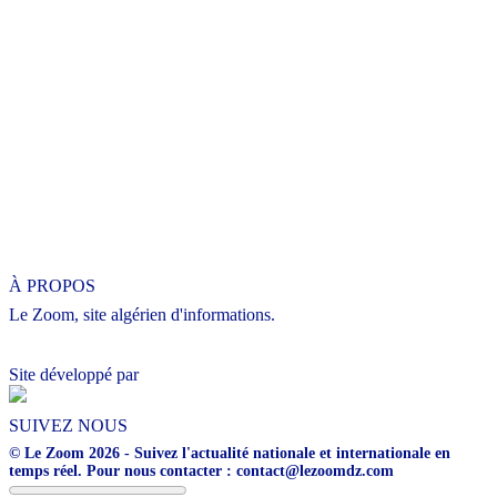
À PROPOS
Le Zoom, site algérien d'informations.
Site développé par
SUIVEZ NOUS
© Le Zoom 2026 - Suivez l'actualité nationale et internationale en
temps réel. Pour nous contacter : contact@lezoomdz.com