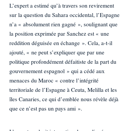
L’expert a estimé qu’à travers son revirement
sur la question du Sahara occidental, l’Espagne
n’a « absolument rien gagné », soulignant que
la position exprimée par Sanchez est « une
reddition déguisée en échange ». Cela, a-t-il
ajouté, « ne peut s’expliquer que par une
politique profondément défaitiste de la part du
gouvernement espagnol » qui a cédé aux
menaces du Maroc « contre l’intégrité
territoriale de l’Espagne à Ceuta, Melilla et les
îles Canaries, ce qui d’emblée nous révèle déjà
que ce n’est pas un pays ami ».