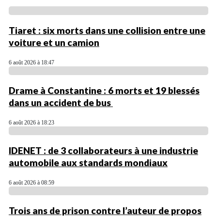
Tiaret : six morts dans une collision entre une
voiture et un camion
6 août 2026 à 18:47
Drame à Constantine : 6 morts et 19 blessés
dans un accident de bus
6 août 2026 à 18:23
IDENET : de 3 collaborateurs à une industrie
automobile aux standards mondiaux
6 août 2026 à 08:59
Trois ans de prison contre l’auteur de propos