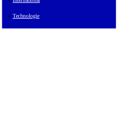
International
Technologie