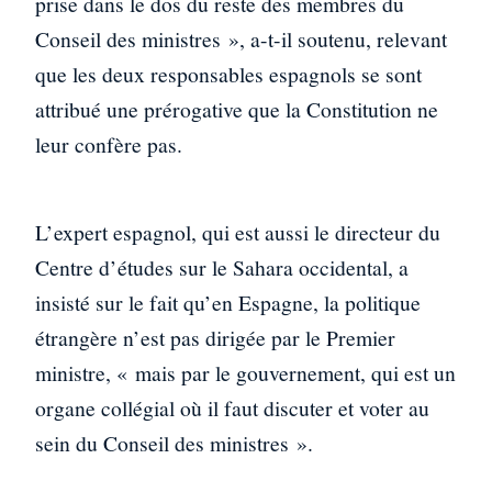
prise dans le dos du reste des membres du
Conseil des ministres », a-t-il soutenu, relevant
que les deux responsables espagnols se sont
attribué une prérogative que la Constitution ne
leur confère pas.
L’expert espagnol, qui est aussi le directeur du
Centre d’études sur le Sahara occidental, a
insisté sur le fait qu’en Espagne, la politique
étrangère n’est pas dirigée par le Premier
ministre, « mais par le gouvernement, qui est un
organe collégial où il faut discuter et voter au
sein du Conseil des ministres ».