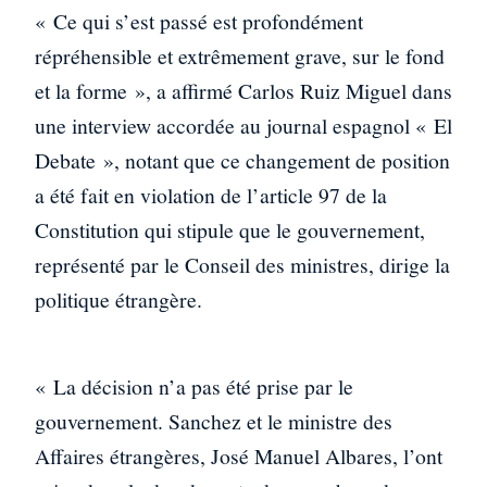
« Ce qui s’est passé est profondément
répréhensible et extrêmement grave, sur le fond
et la forme », a affirmé Carlos Ruiz Miguel dans
une interview accordée au journal espagnol « El
Debate », notant que ce changement de position
a été fait en violation de l’article 97 de la
Constitution qui stipule que le gouvernement,
représenté par le Conseil des ministres, dirige la
politique étrangère.
« La décision n’a pas été prise par le
gouvernement. Sanchez et le ministre des
Affaires étrangères, José Manuel Albares, l’ont