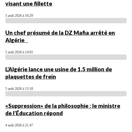
visant une fillette
5 août 2026 à 16:29
Un chef présumé de la DZ Mafia arrêté en
Algérie
5 août 2026 à 14:01
L’Algérie lance une usine de 1,5 million de
plaquettes de frein
5 août 2026 à 13:18
«Suppression» de la philosophie : le ministre
de l’Éducation répond
4 août 2026 à 21:47