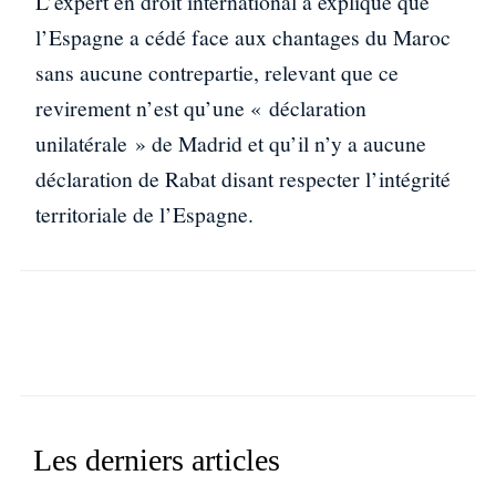
L’expert en droit international a expliqué que
l’Espagne a cédé face aux chantages du Maroc
sans aucune contrepartie, relevant que ce
revirement n’est qu’une « déclaration
unilatérale » de Madrid et qu’il n’y a aucune
déclaration de Rabat disant respecter l’intégrité
territoriale de l’Espagne.
Facebook
X
WhatsApp
Linkedin
Les derniers articles