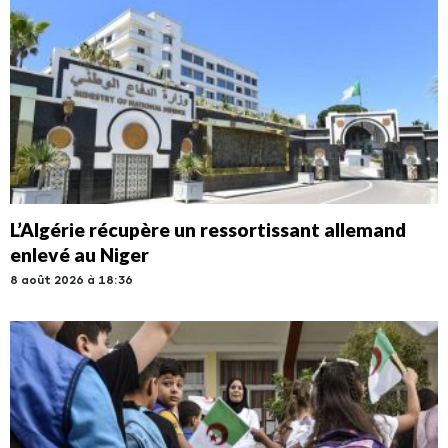
L’Algérie récupère un ressortissant allemand
enlevé au Niger
8 août 2026 à 18:36