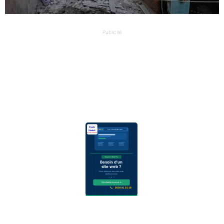
Publicité