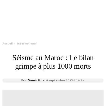
Accueil
International
Séisme au Maroc : Le bilan
grimpe à plus 1000 morts
Par
Samir H.
-
9 septembre 2023 à 16:14