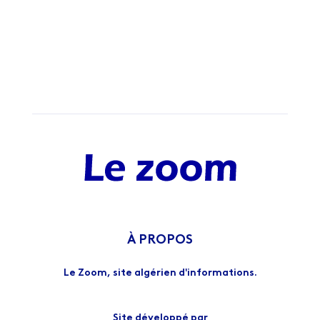
À PROPOS
Le Zoom, site algérien d'informations.
Site développé par