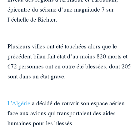
épicentre du séisme d’une magnitude 7 sur
l’échelle de Richter.
Plusieurs villes ont été touchées alors que le
précédent bilan fait état d’au moins 820 morts et
672 personnes ont en outre été blessées, dont 205
sont dans un état grave.
L’Algérie
a décidé de rouvrir son espace aérien
face aux avions qui transportaient des aides
humaines pour les blessés.