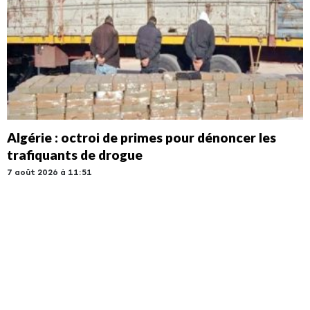
Algérie : octroi de primes pour dénoncer les
trafiquants de drogue
7 août 2026 à 11:51