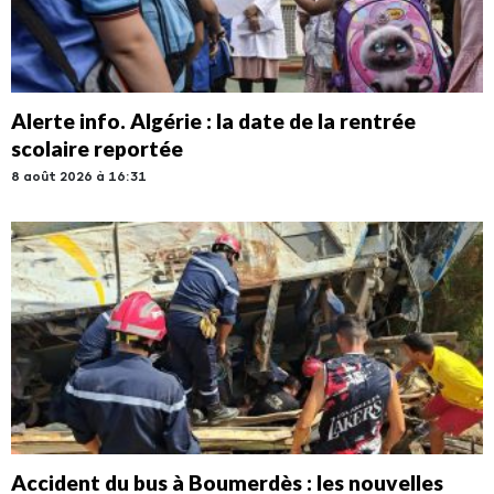
Alerte info. Algérie : la date de la rentrée
scolaire reportée
8 août 2026 à 16:31
Accident du bus à Boumerdès : les nouvelles