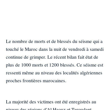
Le nombre de morts et de blessés du séisme qui a
touché le Maroc dans la nuit de vendredi à samedi
continue de grimper. Le récent bilan fait état de
plus de 1000 morts et 1200 blessés. Ce séisme est
ressenti même au niveau des localités algériennes
proches frontières marocaines.
La majorité des victimes ont été enregistrés au
niveau des régions d’Al Haouz et Taroudant,