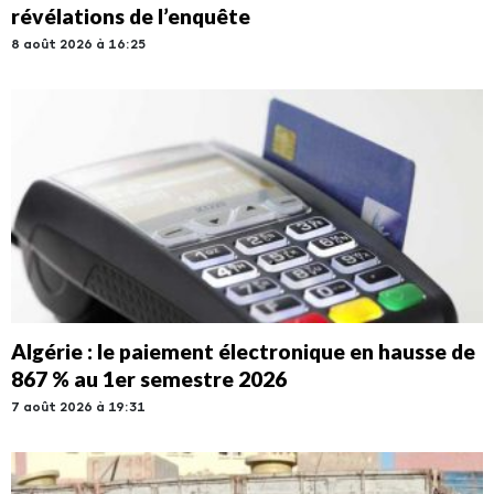
révélations de l’enquête
8 août 2026 à 16:25
Algérie : le paiement électronique en hausse de
867 % au 1er semestre 2026
7 août 2026 à 19:31