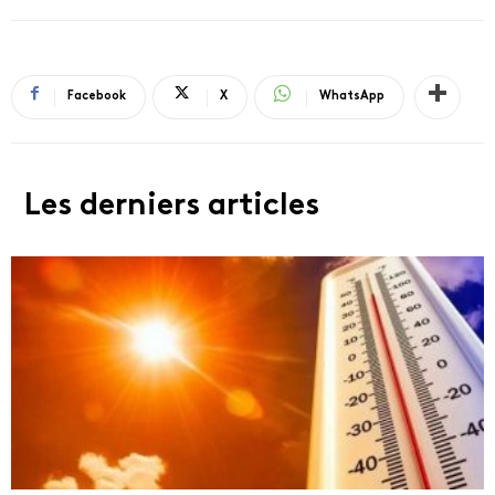
Facebook
X
WhatsApp
Les derniers articles