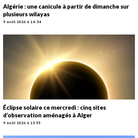
Algérie : une canicule à partir de dimanche sur
plusieurs wilayas
9 août 2026 à 14:34
Éclipse solaire ce mercredi : cinq sites
d’observation aménagés à Alger
9 août 2026 à 13:53