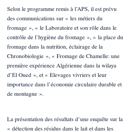
Selon le programme remis à l’APS, il est prévu
des communications sur « les métiers du
fromage », « le Laboratoire et son rôle dans le
contrôle de l’hygiène du fromage », « la place du
fromage dans la nutrition, éclairage de la
Chronobiologie », « Fromage de Chamelle: une
première expérience Algérienne dans la wilaya
d’El Oued », et « Elevages vivriers et leur
importance dans l’économie circulaire durable et
de montagne ».
La présentation des résultats d’une enquête sur la
« détection des résidus dans le lait et dans les