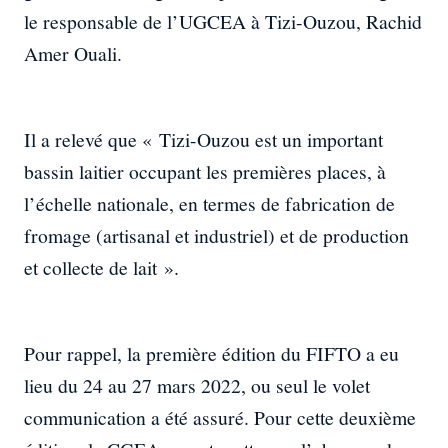
le responsable de l’UGCEA à Tizi-Ouzou, Rachid
Amer Ouali.
Il a relevé que « Tizi-Ouzou est un important
bassin laitier occupant les premières places, à
l’échelle nationale, en termes de fabrication de
fromage (artisanal et industriel) et de production
et collecte de lait ».
Pour rappel, la première édition du FIFTO a eu
lieu du 24 au 27 mars 2022, ou seul le volet
communication a été assuré. Pour cette deuxième