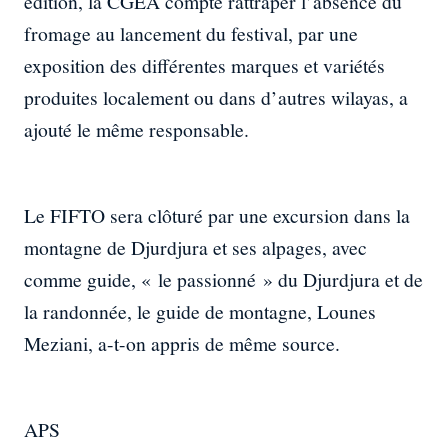
édition, la CGEA compte rattraper l’absence du
fromage au lancement du festival, par une
exposition des différentes marques et variétés
produites localement ou dans d’autres wilayas, a
ajouté le même responsable.
Le FIFTO sera clôturé par une excursion dans la
montagne de Djurdjura et ses alpages, avec
comme guide, « le passionné » du Djurdjura et de
la randonnée, le guide de montagne, Lounes
Meziani, a-t-on appris de même source.
APS