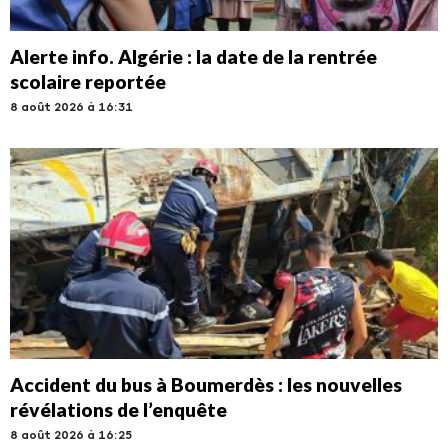
Alerte info. Algérie : la date de la rentrée
scolaire reportée
8 août 2026 à 16:31
Accident du bus à Boumerdès : les nouvelles
révélations de l’enquête
8 août 2026 à 16:25