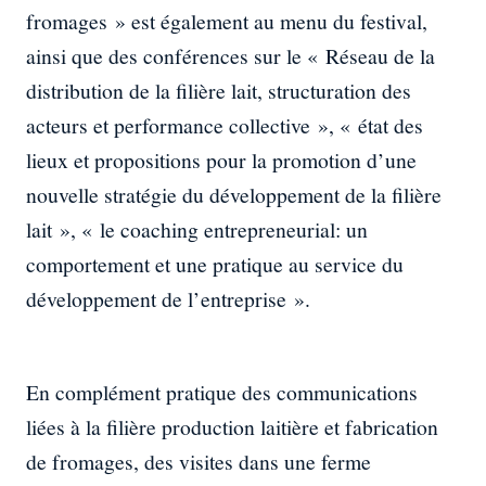
fromages » est également au menu du festival,
ainsi que des conférences sur le « Réseau de la
distribution de la filière lait, structuration des
acteurs et performance collective », « état des
lieux et propositions pour la promotion d’une
nouvelle stratégie du développement de la filière
lait », « le coaching entrepreneurial: un
comportement et une pratique au service du
développement de l’entreprise ».
En complément pratique des communications
liées à la filière production laitière et fabrication
de fromages, des visites dans une ferme