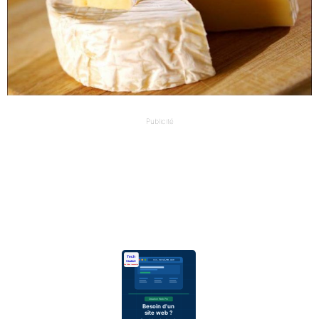
Publicité