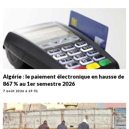
Algérie : le paiement électronique en hausse de
867 % au 1er semestre 2026
7 août 2026 à 19:31