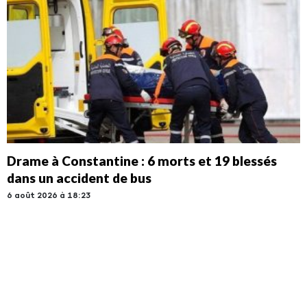
Drame à Constantine : 6 morts et 19 blessés
dans un accident de bus
6 août 2026 à 18:23