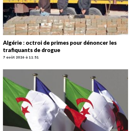
Algérie : octroi de primes pour dénoncer les
trafiquants de drogue
7 août 2026 à 11:51