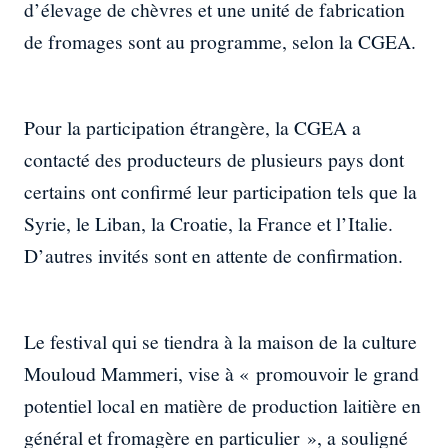
d’élevage de chèvres et une unité de fabrication
de fromages sont au programme, selon la CGEA.
Pour la participation étrangère, la CGEA a
contacté des producteurs de plusieurs pays dont
certains ont confirmé leur participation tels que la
Syrie, le Liban, la Croatie, la France et l’Italie.
D’autres invités sont en attente de confirmation.
Le festival qui se tiendra à la maison de la culture
Mouloud Mammeri, vise à « promouvoir le grand
potentiel local en matière de production laitière en
général et fromagère en particulier », a souligné