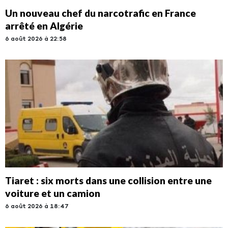
Un nouveau chef du narcotrafic en France
arrêté en Algérie
6 août 2026 à 22:58
Tiaret : six morts dans une collision entre une
voiture et un camion
6 août 2026 à 18:47