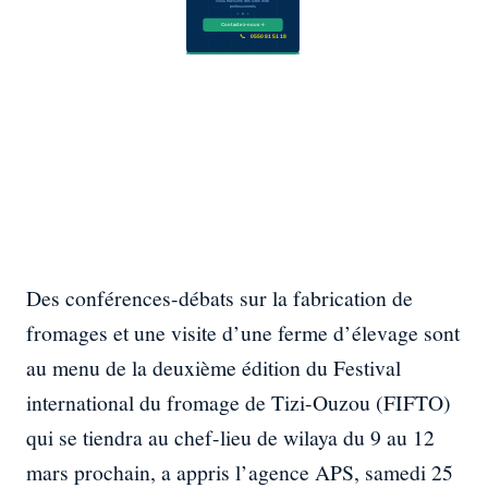
Des conférences-débats sur la fabrication de
fromages et une visite d’une ferme d’élevage sont
au menu de la deuxième édition du Festival
international du fromage de Tizi-Ouzou (FIFTO)
qui se tiendra au chef-lieu de wilaya du 9 au 12
mars prochain, a appris l’agence APS, samedi 25