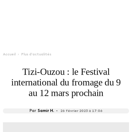
Accueil
Plus d'actualités
Tizi-Ouzou : le Festival
international du fromage du 9
au 12 mars prochain
Par
Samir H.
-
26 février 2023 à 17:06