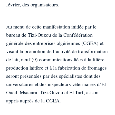
février, des organisateurs.
Au menu de cette manifestation initiée par le
bureau de Tizi-Ouzou de la Confédération
générale des entreprises algériennes (CGEA) et
visant la promotion de l’activité de transformation
de lait, neuf (9) communications liées à la filière
production laitière et à la fabrication de fromages
seront présentées par des spécialistes dont des
universitaires et des inspecteurs vétérinaires d’El
Oued, Msacara, Tizi-Ouzou et El Tarf, a-t-on
appris auprès de la CGEA.