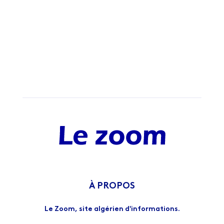
À PROPOS
Le Zoom, site algérien d'informations.