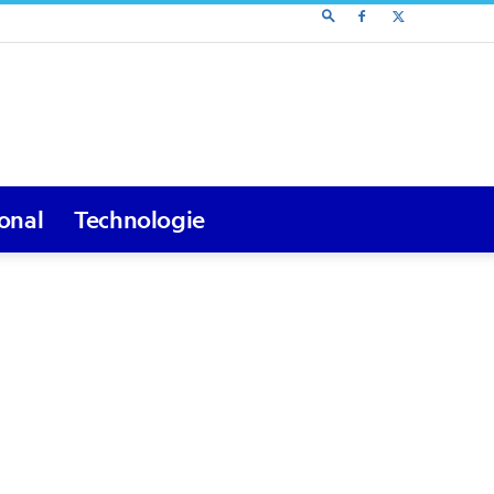
ional
Technologie