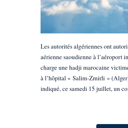
Les autorités algériennes ont autor
aérienne saoudienne à l’aéroport in
charge une hadji marocaine victime
à l’hôpital « Salim-Zmirli » (Alger)
indiqué, ce samedi 15 juillet, un 