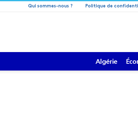
Qui sommes-nous ?
Politique de confidenti
Algérie
Éco