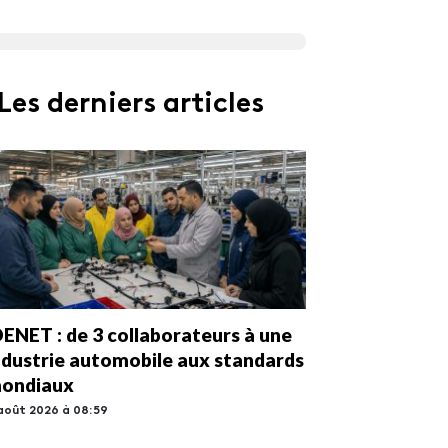
Les derniers articles
DENET : de 3 collaborateurs à une
ndustrie automobile aux standards
ondiaux
août 2026 à 08:59