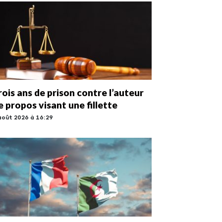
rois ans de prison contre l’auteur
e propos visant une fillette
août 2026 à 16:29