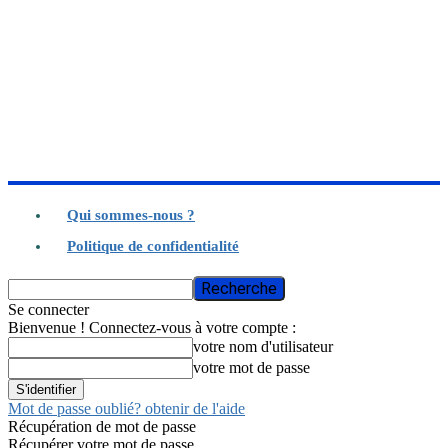
Qui sommes-nous ?
Politique de confidentialité
Se connecter
Bienvenue ! Connectez-vous à votre compte :
votre nom d'utilisateur
votre mot de passe
Mot de passe oublié? obtenir de l'aide
Récupération de mot de passe
Récupérer votre mot de passe