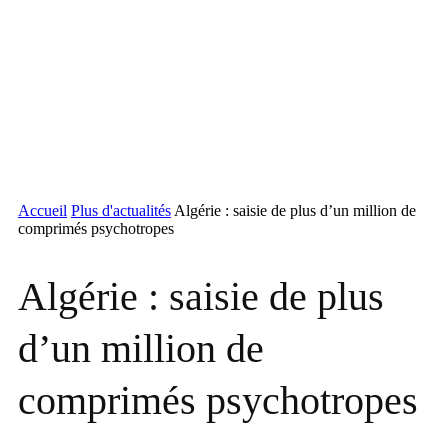
Accueil
Plus d'actualités
Algérie : saisie de plus d’un million de
comprimés psychotropes
Algérie : saisie de plus
d’un million de
comprimés psychotropes