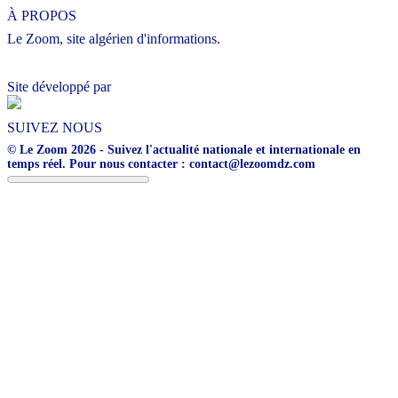
À PROPOS
Le Zoom, site algérien d'informations.
Site développé par
SUIVEZ NOUS
© Le Zoom 2026 - Suivez l'actualité nationale et internationale en
temps réel. Pour nous contacter : contact@lezoomdz.com