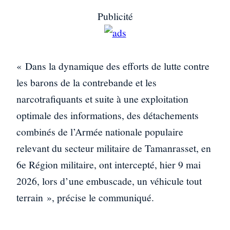
Publicité
« Dans la dynamique des efforts de lutte contre
les barons de la contrebande et les
narcotrafiquants et suite à une exploitation
optimale des informations, des détachements
combinés de l’Armée nationale populaire
relevant du secteur militaire de Tamanrasset, en
6e Région militaire, ont intercepté, hier 9 mai
2026, lors d’une embuscade, un véhicule tout
terrain », précise le communiqué.