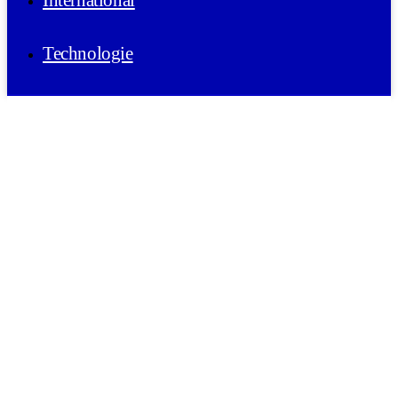
International
Technologie