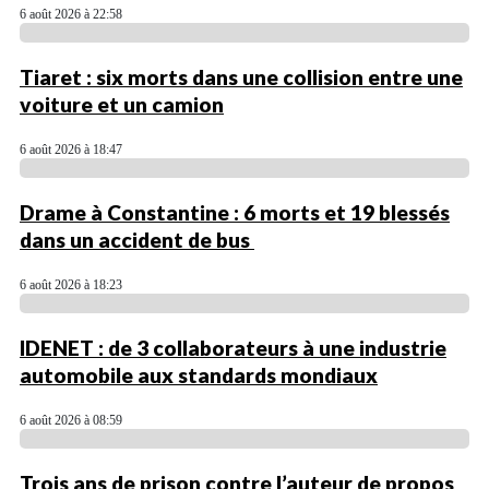
6 août 2026 à 22:58
Tiaret : six morts dans une collision entre une
voiture et un camion
6 août 2026 à 18:47
Drame à Constantine : 6 morts et 19 blessés
dans un accident de bus
6 août 2026 à 18:23
IDENET : de 3 collaborateurs à une industrie
automobile aux standards mondiaux
6 août 2026 à 08:59
Trois ans de prison contre l’auteur de propos