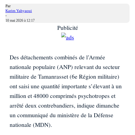
Par
Karim Yahyaoui
-
10 mai 2026 à 12:17
Publicité
Des détachements combinés de l’Armée
nationale populaire (ANP) relevant du secteur
militaire de Tamanrasset (6e Région militaire)
ont saisi une quantité importante s’élevant à un
million et 48000 comprimés psychotropes et
arrêté deux contrebandiers, indique dimanche
un communiqué du ministère de la Défense
nationale (MDN).