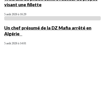
visant une fillette
5 août 2026 à 16:29
Un chef présumé de la DZ Mafia arrêté en
Algérie
5 août 2026 à 14:01