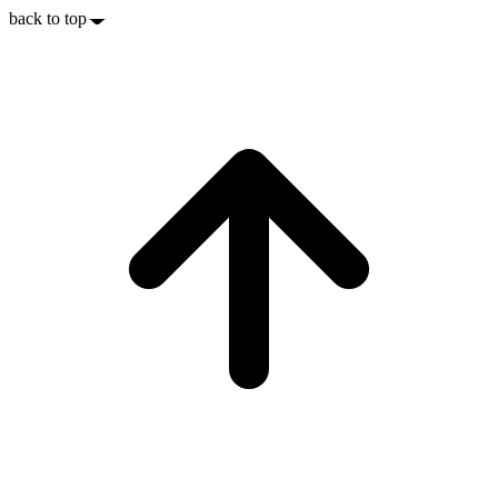
back to top