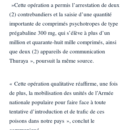
»Cette opération a permis l’arrestation de deux
(2) contrebandiers et la saisie d’une quantité
importante de comprimés psychotropes de type
prégabaline 300 mg, qui s’élève à plus d’un
million et quarante-huit mille comprimés, ainsi
que deux (2) appareils de communication
Thuraya », poursuit la même source.
« Cette opération qualitative réaffirme, une fois
de plus, la mobilisation des unités de l’Armée
nationale populaire pour faire face à toute
tentative d’introduction et de trafic de ces
poisons dans notre pays », conclut le
communiqué.