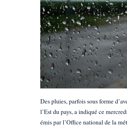
Des pluies, parfois sous forme d’ave
l’Est du pays, a indiqué ce mercre
émis par l’Office national de la m