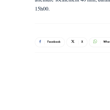
15h00.
Facebook
X
Wha