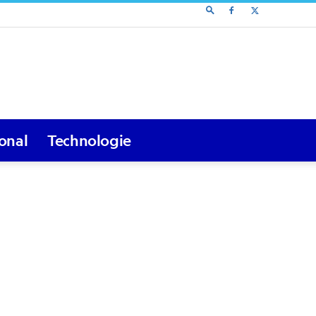
ional
Technologie