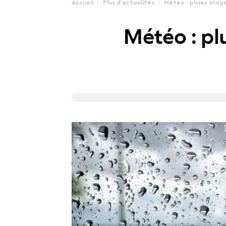
Accueil
Plus d'actualités
Météo : pluies orage
Météo : pl