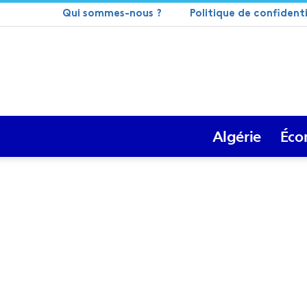
Qui sommes-nous ?
Politique de confidenti
Algérie
Éco