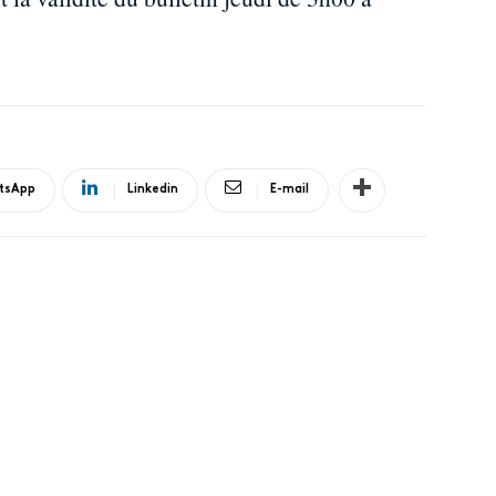
tsApp
Linkedin
E-mail