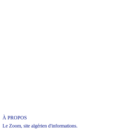
À PROPOS
Le Zoom, site algérien d'informations.