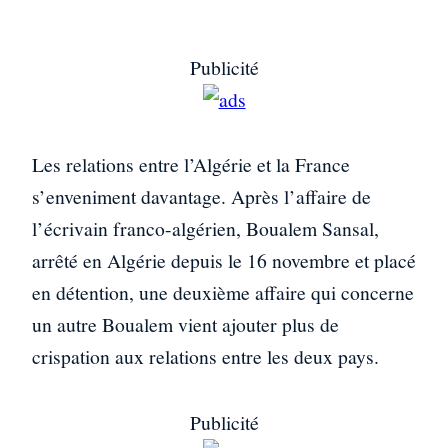
Publicité
Les relations entre l’Algérie et la France
s’enveniment davantage. Après l’affaire de
l’écrivain franco-algérien, Boualem Sansal,
arrêté en Algérie depuis le 16 novembre et placé
en détention, une deuxième affaire qui concerne
un autre Boualem vient ajouter plus de
crispation aux relations entre les deux pays.
Publicité