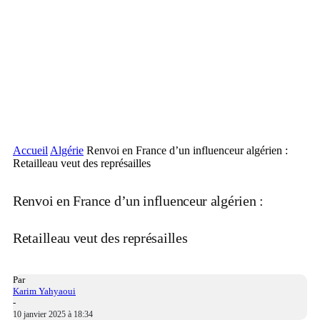
Accueil
Algérie
Renvoi en France d’un influenceur algérien :
Retailleau veut des représailles
Renvoi en France d’un influenceur algérien :
Retailleau veut des représailles
Par
Karim Yahyaoui
-
10 janvier 2025 à 18:34