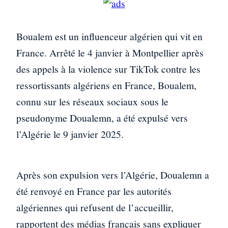
Boualem est un influenceur algérien qui vit en
France. Arrêté le 4 janvier à Montpellier après
des appels à la violence sur TikTok contre les
ressortissants algériens en France, Boualem,
connu sur les réseaux sociaux sous le
pseudonyme Doualemn, a été expulsé vers
l’Algérie le 9 janvier 2025.
Après son expulsion vers l’Algérie, Doualemn a
été renvoyé en France par les autorités
algériennes qui refusent de l’accueillir,
rapportent des médias français sans expliquer