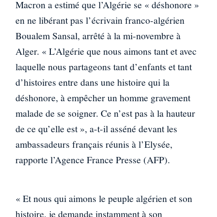
Macron a estimé que l’Algérie se « déshonore »
en ne libérant pas l’écrivain franco-algérien
Boualem Sansal, arrêté à la mi-novembre à
Alger. « L’Algérie que nous aimons tant et avec
laquelle nous partageons tant d’enfants et tant
d’histoires entre dans une histoire qui la
déshonore, à empêcher un homme gravement
malade de se soigner. Ce n’est pas à la hauteur
de ce qu’elle est », a-t-il asséné devant les
ambassadeurs français réunis à l’Elysée,
rapporte l’Agence France Presse (AFP).
« Et nous qui aimons le peuple algérien et son
histoire, je demande instamment à son