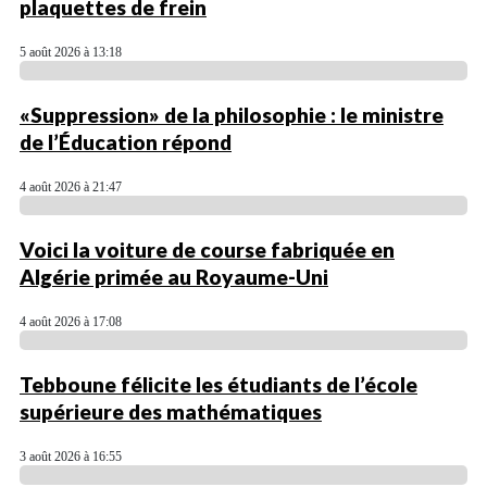
plaquettes de frein
5 août 2026 à 13:18
«Suppression» de la philosophie : le ministre
de l’Éducation répond
4 août 2026 à 21:47
Voici la voiture de course fabriquée en
Algérie primée au Royaume-Uni
4 août 2026 à 17:08
Tebboune félicite les étudiants de l’école
supérieure des mathématiques
3 août 2026 à 16:55