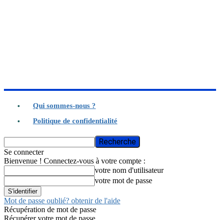
Qui sommes-nous ?
Politique de confidentialité
Se connecter
Bienvenue ! Connectez-vous à votre compte :
votre nom d'utilisateur
votre mot de passe
Mot de passe oublié? obtenir de l'aide
Récupération de mot de passe
Récupérer votre mot de passe