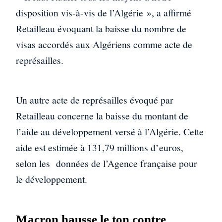
disposition vis-à-vis de l’Algérie », a affirmé
Retailleau évoquant la baisse du nombre de
visas accordés aux Algériens comme acte de
représailles.
Un autre acte de représailles évoqué par
Retailleau concerne la baisse du montant de
l’aide au développement versé à l’Algérie. Cette
aide est estimée à 131,79 millions d’euros,
selon les données de l’Agence française pour
le développement.
Macron hausse le ton contre