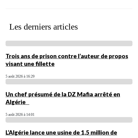
Les derniers articles
Trois ans de prison contre l’auteur de propos
visant une fillette
5 août 2026 à 16:29
Un chef présumé de la DZ Mafia arrêté en
Algérie
5 août 2026 à 14:01
L’Algérie lance une usine de 1,5 million de