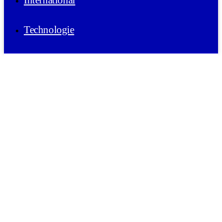
International
Technologie