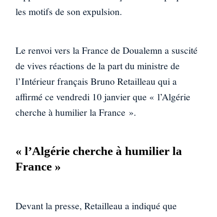
les motifs de son expulsion.
Le renvoi vers la France de Doualemn a suscité
de vives réactions de la part du ministre de
l’Intérieur français Bruno Retailleau qui a
affirmé ce vendredi 10 janvier que « l’Algérie
cherche à humilier la France ».
« l’Algérie cherche à humilier la
France »
Devant la presse, Retailleau a indiqué que