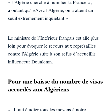
« l’Algérie cherche à humilier la France »,
ajoutant qu’ »Avec l’Algérie, on a atteint un
seuil extrêmement inquiétant ».
Le ministre de l’Intérieur français est allé plus
loin pour évoquer le recours aux représailles
contre l’Algérie suite à son refus d’accueillir
influenceur Doualemn.
Pour une baisse du nombre de visas
accordés aux Algériens
« Il faut étudier tous les moyens à notre