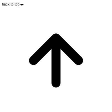
back to top