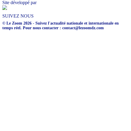
Site développé par
SUIVEZ NOUS
© Le Zoom 2026 - Suivez l'actualité nationale et internationale en
temps réel. Pour nous contacter : contact@lezoomdz.com