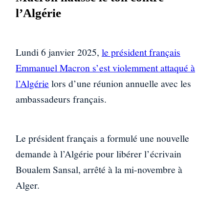
l’Algérie
Lundi 6 janvier 2025,
le président français
Emmanuel Macron s’est violemment attaqué à
l’Algérie
lors d’une réunion annuelle avec les
ambassadeurs français.
Le président français a formulé une nouvelle
demande à l’Algérie pour libérer l’écrivain
Boualem Sansal, arrêté à la mi-novembre à
Alger.