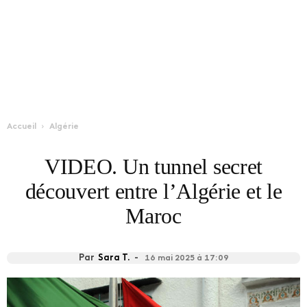
Accueil
Algérie
VIDEO. Un tunnel secret
découvert entre l’Algérie et le
Maroc
Par
Sara T.
-
16 mai 2025 à 17:09