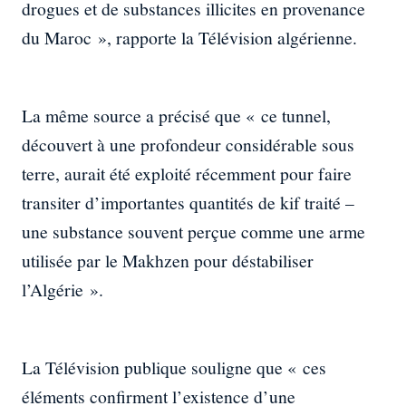
drogues et de substances illicites en provenance
du Maroc », rapporte la Télévision algérienne.
La même source a précisé que « ce tunnel,
découvert à une profondeur considérable sous
terre, aurait été exploité récemment pour faire
transiter d’importantes quantités de kif traité –
une substance souvent perçue comme une arme
utilisée par le Makhzen pour déstabiliser
l’Algérie ».
La Télévision publique souligne que « ces
éléments confirment l’existence d’une