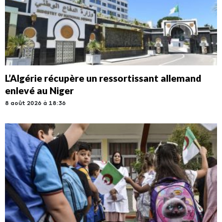
L’Algérie récupère un ressortissant allemand
enlevé au Niger
8 août 2026 à 18:36