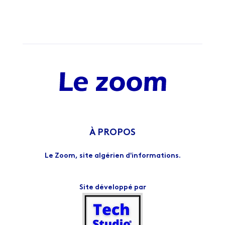
À PROPOS
Le Zoom, site algérien d'informations.
Site développé par