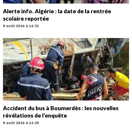
Alerte info. Algérie : la date de la rentrée
scolaire reportée
8 août 2026 à 16:31
Accident du bus à Boumerdès : les nouvelles
révélations de l’enquête
8 août 2026 à 16:25