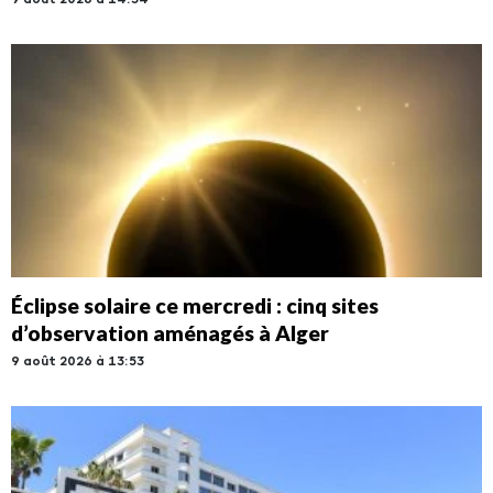
9 août 2026 à 14:34
Éclipse solaire ce mercredi : cinq sites
d’observation aménagés à Alger
9 août 2026 à 13:53