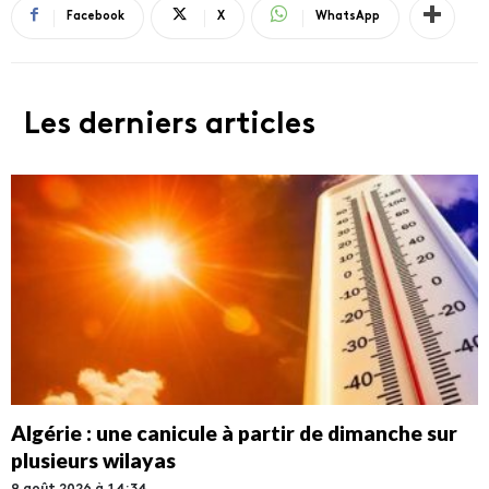
Facebook
X
WhatsApp
Les derniers articles
Algérie : une canicule à partir de dimanche sur
plusieurs wilayas