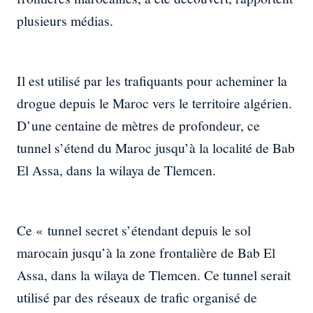
plusieurs médias.
Il est utilisé par les trafiquants pour acheminer la
drogue depuis le Maroc vers le territoire algérien.
D’une centaine de mètres de profondeur, ce
tunnel s’étend du Maroc jusqu’à la localité de Bab
El Assa, dans la wilaya de Tlemcen.
Ce « tunnel secret s’étendant depuis le sol
marocain jusqu’à la zone frontalière de Bab El
Assa, dans la wilaya de Tlemcen. Ce tunnel serait
utilisé par des réseaux de trafic organisé de