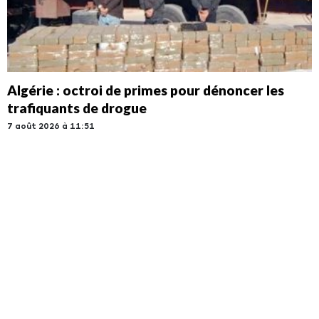
Algérie : octroi de primes pour dénoncer les
trafiquants de drogue
7 août 2026 à 11:51