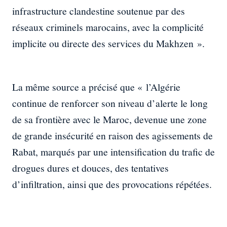
infrastructure clandestine soutenue par des
réseaux criminels marocains, avec la complicité
implicite ou directe des services du Makhzen ».
La même source a précisé que « l’Algérie
continue de renforcer son niveau d’alerte le long
de sa frontière avec le Maroc, devenue une zone
de grande insécurité en raison des agissements de
Rabat, marqués par une intensification du trafic de
drogues dures et douces, des tentatives
d’infiltration, ainsi que des provocations répétées.