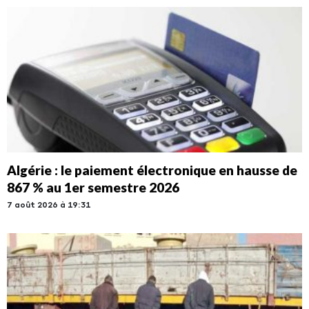
Algérie : le paiement électronique en hausse de
867 % au 1er semestre 2026
7 août 2026 à 19:31