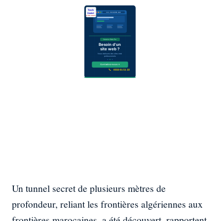
Un tunnel secret de plusieurs mètres de
profondeur, reliant les frontières algériennes aux
frontières marocaines, a été découvert, rapportent