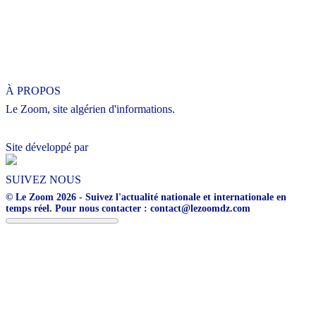
À PROPOS
Le Zoom, site algérien d'informations.
Site développé par
SUIVEZ NOUS
© Le Zoom 2026 - Suivez l'actualité nationale et internationale en
temps réel. Pour nous contacter : contact@lezoomdz.com