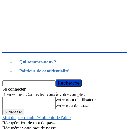
Qui sommes-nous ?
Politique de confidentialité
Se connecter
Bienvenue ! Connectez-vous à votre compte :
votre nom d'utilisateur
votre mot de passe
Mot de passe oublié? obtenir de l'aide
Récupération de mot de passe
Récupérer votre mot de passe