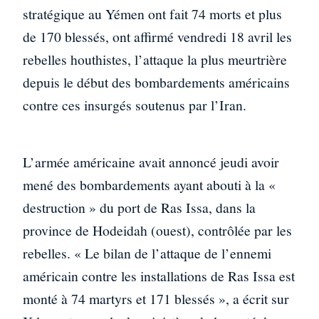
stratégique au Yémen ont fait 74 morts et plus
de 170 blessés, ont affirmé vendredi 18 avril les
rebelles houthistes, l’attaque la plus meurtrière
depuis le début des bombardements américains
contre ces insurgés soutenus par l’Iran.
L’armée américaine avait annoncé jeudi avoir
mené des bombardements ayant abouti à la «
destruction » du port de Ras Issa, dans la
province de Hodeidah (ouest), contrôlée par les
rebelles. « Le bilan de l’attaque de l’ennemi
américain contre les installations de Ras Issa est
monté à 74 martyrs et 171 blessés », a écrit sur