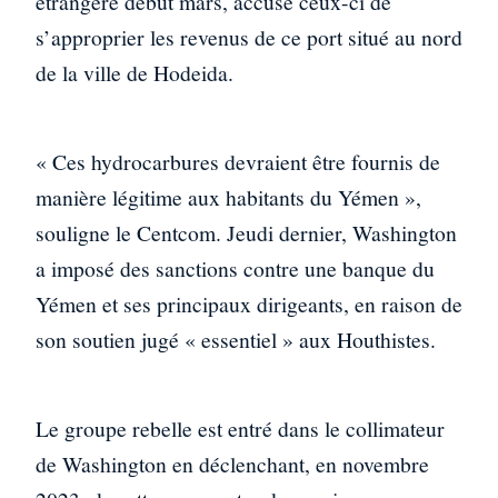
étrangère début mars, accuse ceux-ci de
s’approprier les revenus de ce port situé au nord
de la ville de Hodeida.
« Ces hydrocarbures devraient être fournis de
manière légitime aux habitants du Yémen »,
souligne le Centcom. Jeudi dernier, Washington
a imposé des sanctions contre une banque du
Yémen et ses principaux dirigeants, en raison de
son soutien jugé « essentiel » aux Houthistes.
Le groupe rebelle est entré dans le collimateur
de Washington en déclenchant, en novembre