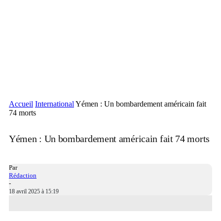
Accueil
International
Yémen : Un bombardement américain fait
74 morts
Yémen : Un bombardement américain fait 74 morts
Par
Rédaction
-
18 avril 2025 à 15:19