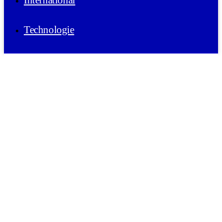
International
Technologie