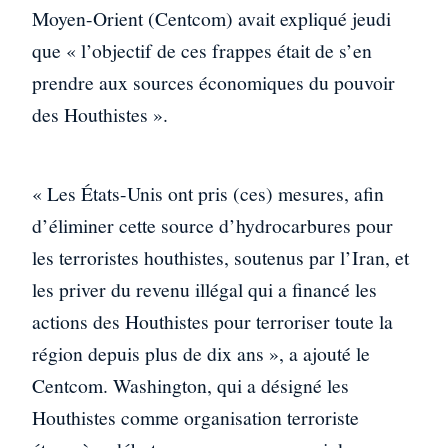
Moyen-Orient (Centcom) avait expliqué jeudi
que « l’objectif de ces frappes était de s’en
prendre aux sources économiques du pouvoir
des Houthistes ».
« Les États-Unis ont pris (ces) mesures, afin
d’éliminer cette source d’hydrocarbures pour
les terroristes houthistes, soutenus par l’Iran, et
les priver du revenu illégal qui a financé les
actions des Houthistes pour terroriser toute la
région depuis plus de dix ans », a ajouté le
Centcom. Washington, qui a désigné les
Houthistes comme organisation terroriste