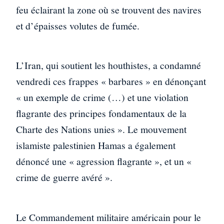
feu éclairant la zone où se trouvent des navires
et d’épaisses volutes de fumée.
L’Iran, qui soutient les houthistes, a condamné
vendredi ces frappes « barbares » en dénonçant
« un exemple de crime (…) et une violation
flagrante des principes fondamentaux de la
Charte des Nations unies ». Le mouvement
islamiste palestinien Hamas a également
dénoncé une « agression flagrante », et un «
crime de guerre avéré ».
Le Commandement militaire américain pour le