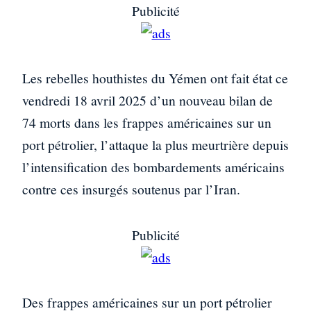
Publicité
Les rebelles houthistes du Yémen ont fait état ce
vendredi 18 avril 2025 d’un nouveau bilan de
74 morts dans les frappes américaines sur un
port pétrolier, l’attaque la plus meurtrière depuis
l’intensification des bombardements américains
contre ces insurgés soutenus par l’Iran.
Publicité
Des frappes américaines sur un port pétrolier