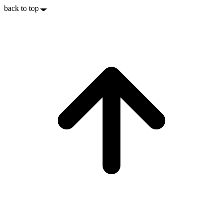
back to top