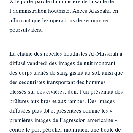
X le porte-parole du ministère de la santé de
l’administration houthiste, Anees Alasbahi, en
affirmant que les opérations de secours se
poursuivaient.
La chaîne des rebelles houthistes Al-Massirah a
diffusé vendredi des images de nuit montrant
des corps tachés de sang gisant au sol, ainsi que
des secouristes transportant des hommes
blessés sur des civières, dont l’un présentait des
brûlures aux bras et aux jambes. Des images
diffusées plus tôt et présentées comme les «
premières images de l’agression américaine »
contre le port pétrolier montraient une boule de