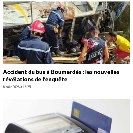
Accident du bus à Boumerdès : les nouvelles
révélations de l’enquête
8 août 2026 à 16:25