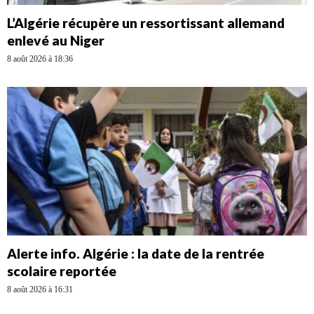
L’Algérie récupère un ressortissant allemand
enlevé au Niger
8 août 2026 à 18:36
Alerte info. Algérie : la date de la rentrée
scolaire reportée
8 août 2026 à 16:31