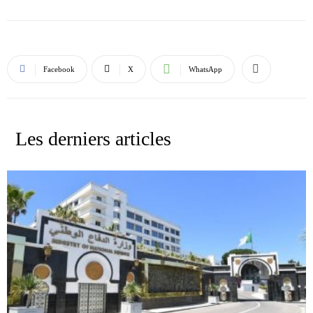
Facebook
X
WhatsApp
Les derniers articles