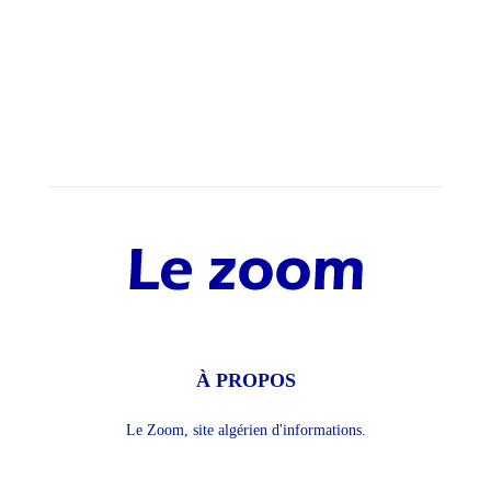
À PROPOS
Le Zoom, site algérien d'informations.