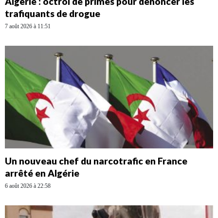
Algérie : octroi de primes pour dénoncer les
trafiquants de drogue
7 août 2026 à 11:51
Un nouveau chef du narcotrafic en France
arrêté en Algérie
6 août 2026 à 22:58