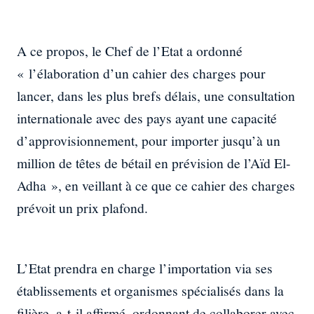
A ce propos, le Chef de l’Etat a ordonné
« l’élaboration d’un cahier des charges pour
lancer, dans les plus brefs délais, une consultation
internationale avec des pays ayant une capacité
d’approvisionnement, pour importer jusqu’à un
million de têtes de bétail en prévision de l’Aïd El-
Adha », en veillant à ce que ce cahier des charges
prévoit un prix plafond.
L’Etat prendra en charge l’importation via ses
établissements et organismes spécialisés dans la
filière, a-t-il affirmé, ordonnant de collaborer avec