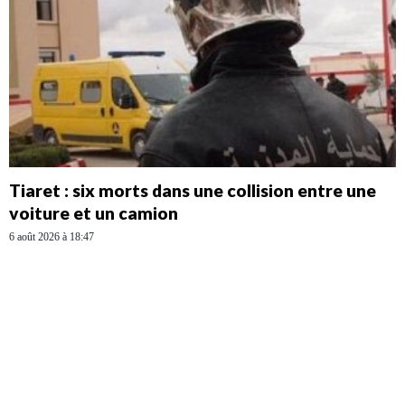
Tiaret : six morts dans une collision entre une
voiture et un camion
6 août 2026 à 18:47