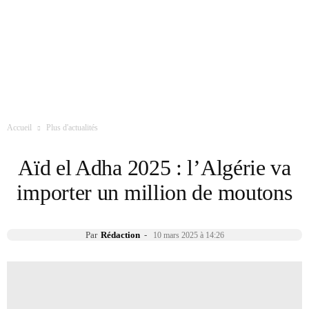
Accueil
Plus d'actualités
Aïd el Adha 2025 : l’Algérie va
importer un million de moutons
Par
Rédaction
-
10 mars 2025 à 14:26