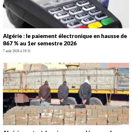
Algérie : le paiement électronique en hausse de
867 % au 1er semestre 2026
7 août 2026 à 19:31