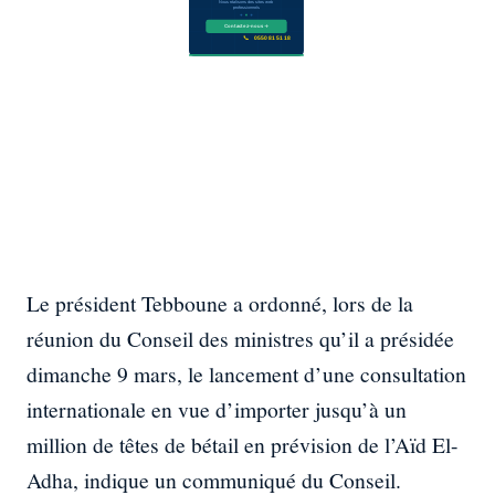
Le président Tebboune a ordonné, lors de la
réunion du Conseil des ministres qu’il a présidée
dimanche 9 mars, le lancement d’une consultation
internationale en vue d’importer jusqu’à un
million de têtes de bétail en prévision de l’Aïd El-
Adha, indique un communiqué du Conseil.