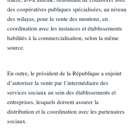
des coopératives publiques spécialisées, au niveau
des wilayas, pour la vente des moutons, en
coordination avec les instances et établissements
habilités à la commercialisation, selon la même
source.
En outre, le président de la République a enjoint
d’autoriser la vente par l’intermédiaire des
services sociaux au sein des établissements et
entreprises, lesquels doivent assurer la
distribution et la coordination avec les partenaires
sociaux.