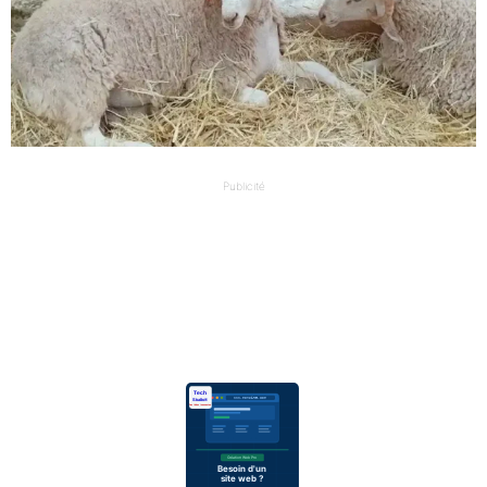
Publicité