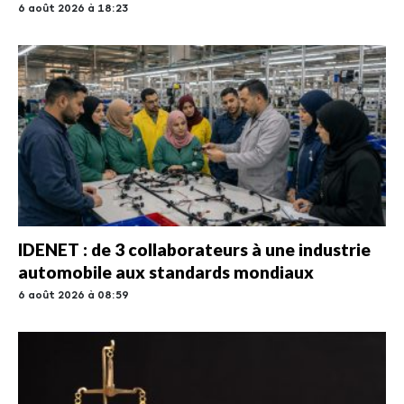
6 août 2026 à 18:23
IDENET : de 3 collaborateurs à une industrie
automobile aux standards mondiaux
6 août 2026 à 08:59