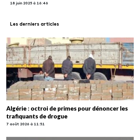
18 juin 2025 à 16:46
Les derniers articles
Algérie : octroi de primes pour dénoncer les
trafiquants de drogue
7 août 2026 à 11:51