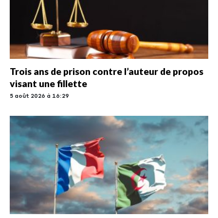
Trois ans de prison contre l’auteur de propos
visant une fillette
5 août 2026 à 16:29