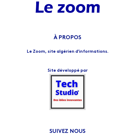
À PROPOS
Le Zoom, site algérien d'informations.
Site développé par
SUIVEZ NOUS