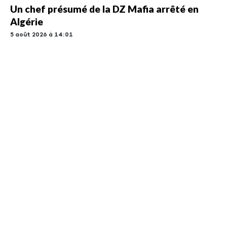
Un chef présumé de la DZ Mafia arrêté en
Algérie
5 août 2026 à 14:01