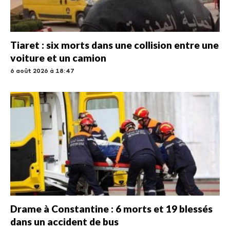
Tiaret : six morts dans une collision entre une
voiture et un camion
6 août 2026 à 18:47
Drame à Constantine : 6 morts et 19 blessés
dans un accident de bus