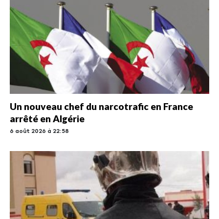
Un nouveau chef du narcotrafic en France
arrêté en Algérie
6 août 2026 à 22:58